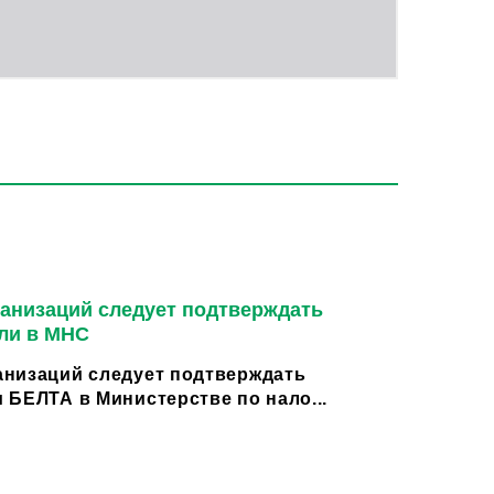
анизаций следует подтверждать
ли в МНС
низаций следует подтверждать
 БЕЛТА в Министерстве по нало...