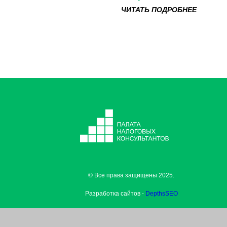
ЧИТАТЬ ПОДРОБНЕЕ
© Все права защищены 2025.
Разработка сайтов -
DepthsSEO