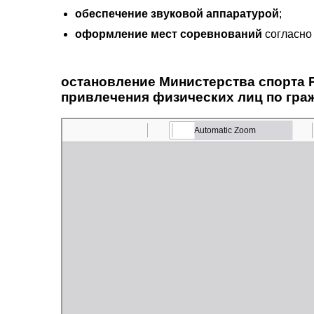
обеспечение звуковой аппаратурой
;
оформление мест соревнований
согласно 
остановление Министерства спорта Ре
привлечения физических лиц по гр