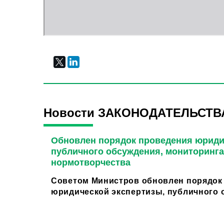
Новости ЗАКОНОДАТЕЛЬСТВ
Обновлен порядок проведения юриди
публичного обсуждения, мониторинга
нормотворчества
Советом Министров обновлен порядок
юридической экспертизы, публичного о