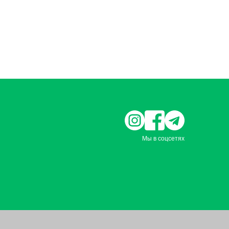
Мы в соцсетях