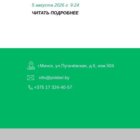
5 августа 2026 г. 9:24
ЧИТАТЬ ПОДРОБНЕЕ
г.Минск, ул.Пугачёвская, д.6, ком.504
info@pnkbel.by
+375 17 324-40-57