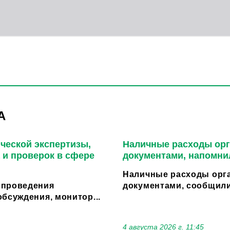
А
ческой экспертизы,
Наличные расходы орг
 и проверок в сфере
документами, напомни
Наличные расходы орга
 проведения
документами, сообщили
бсуждения, монитор...
4 августа 2026 г. 11:45