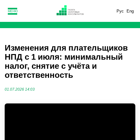
Рус
Eng
МЕНЮ
Изменения для плательщиков
НПД с 1 июля: минимальный
налог, снятие с учёта и
ответственность
01.07.2026 14:03