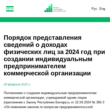
Рус
Eng
МЕНЮ
Порядок представления
сведений о доходах
физических лиц за 2024 год при
создании индивидуальным
предпринимателем
коммерческой организации
28 февраля 2025 г.
Положением о создании индивидуальным предпринимателем
коммерческой организации, учреждаемой одним лицом
(приложение к Закону Республики Беларусь от 22.04.2024 № 365-З
«Об изменении законов по вопросам предпринимательской