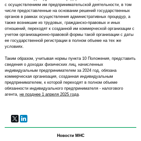
с осуществлением им предпринимательской деятельности, в том
числе предоставленные на основании решений государственных
органов в рамках осуществления административных процедур, а
также возникшие из трудовых, гражданско-правовых и иных
отношений, переходят к созданной им коммерческой организации с
учетом организационно-правовой формы такой организации с даты
ее государственной регистрации в полном объеме на тех же
условиях.
Таким образом, учитывая нормы пункта 10 Положения, представить
сведения о доходах физических лиц, начисленных
индивидуальным предпринимателем за 2024 год, обязана
коммерческая организация, созданная индивидуальным
предпринимателем, к которой переходят в полном объеме
обязанности индивидуального предпринимателя - налогового
агента,
не позднее 1 апреля 2025 года
.
Новости МНС