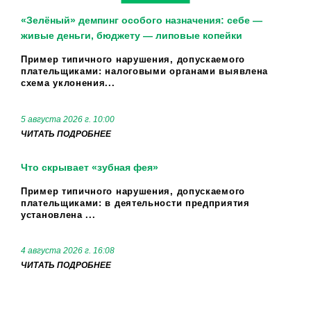
«Зелёный» демпинг особого назначения: себе —
живые деньги, бюджету — липовые копейки
Пример типичного нарушения, допускаемого
плательщиками: налоговыми органами выявлена
схема уклонения...
5 августа 2026 г. 10:00
ЧИТАТЬ ПОДРОБНЕЕ
Что скрывает «зубная фея»
Пример типичного нарушения, допускаемого
плательщиками: в деятельности предприятия
установлена ...
4 августа 2026 г. 16:08
ЧИТАТЬ ПОДРОБНЕЕ