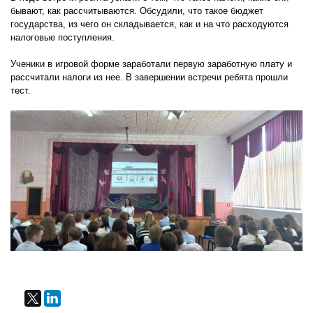
бывают, как рассчитываются. Обсудили, что такое бюджет
государства, из чего он складывается, как и на что расходуются
налоговые поступления.
Ученики в игровой форме заработали первую заработную плату и
рассчитали налоги из нее. В завершении встречи ребята прошли
тест.