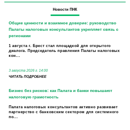
Новости ПНК
Общие ценности и взаимное доверие: руководство
Палаты налоговых консультантов укрепляет связь с
регионами
1 августа г. Брест стал площадкой для открытого
диалога. Председатель правления Палаты налоговых
кон...
3 августа 2026 г. 14:00
ЧИТАТЬ ПОДРОБНЕЕ
Бизнес без рисков: как Палата и банки повышают
налоговую грамотность
Палата налоговых консультантов активно развивает
партнерство с банковским сектором для системного
по...