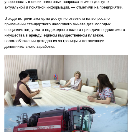
уверенность в своих налоговых вопросах и имел доступ к
актуальной и понятной информации, — отметили на предприятии.
В ходе встречи эксперты доступно ответили на вопросы о
применении стандартного налогового вычета для молодых
специалистов, уплате подоходного налога при сдаче недвижимого
имущества в аренду, едином имущественном платеже,
налогообложении доходов из-за границы и легализации
дополнительного заработка.