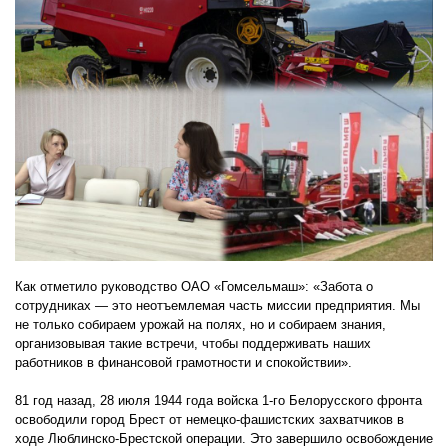
Как отметило руководство ОАО «Гомсельмаш»: «Забота о
сотрудниках — это неотъемлемая часть миссии предприятия. Мы
не только собираем урожай на полях, но и собираем знания,
организовывая такие встречи, чтобы поддерживать наших
работников в финансовой грамотности и спокойствии».
81 год назад, 28 июля 1944 года войска 1-го Белорусского фронта
освободили город Брест от немецко-фашистских захватчиков в
ходе Люблинско-Брестской операции. Это завершило освобождение