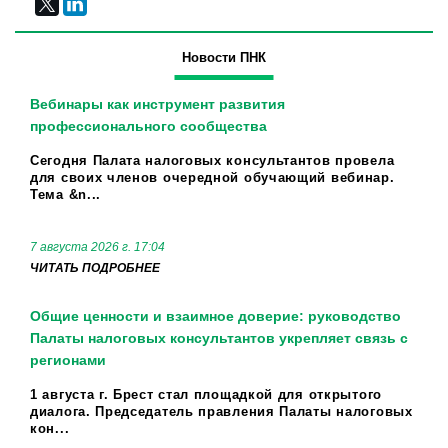
Новости ПНК
Вебинары как инструмент развития
профессионального сообщества
Сегодня Палата налоговых консультантов провела
для своих членов очередной обучающий вебинар.
Тема &n...
7 августа 2026 г. 17:04
ЧИТАТЬ ПОДРОБНЕЕ
Общие ценности и взаимное доверие: руководство
Палаты налоговых консультантов укрепляет связь с
регионами
1 августа г. Брест стал площадкой для открытого
диалога. Председатель правления Палаты налоговых
кон...