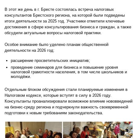
В этот же день в г. Бресте состоялась встреча налоговых
консультантов Брестского региона, на которой были подведены
итоги деятельности за 2025 год. Участники отметили ключевые
достижения в сфере консультирования бизнеса и граждан, а также
обсудили актуальные вопросы налоговой практики.
Особое внимание было уделено планам общественной
деятельности на 2026 год:
расширение просветительских инициатив;
проведение семинаров для бизнеса и повышение уровня
налоговой грамотности населения, в том числе школьников и
молодёжи.
Отдельным блоком обсуждения стали планируемые изменения в
Налоговом кодексе, которые вступят в силу в 2026 году.
Консультанты проанализировали возможное влияние нововведений
на бизнес-среду региона и подчеркнули важность своевременной
подготовки к новым требованиям законодательства.