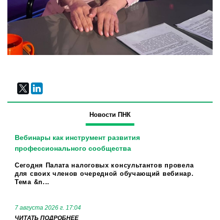
Новости ПНК
Вебинары как инструмент развития
профессионального сообщества
Сегодня Палата налоговых консультантов провела
для своих членов очередной обучающий вебинар.
Тема &n...
7 августа 2026 г. 17:04
ЧИТАТЬ ПОДРОБНЕЕ