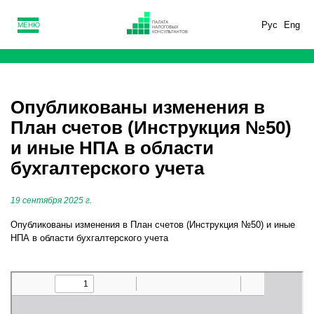
Рус
Eng
МЕНЮ
Опубликованы изменения в
План счетов (Инструкция №50)
и иные НПА в области
бухгалтерского учета
19 сентября 2025 г.
Опубликованы изменения в План счетов (Инструкция №50) и иные
НПА в области бухгалтерского учета