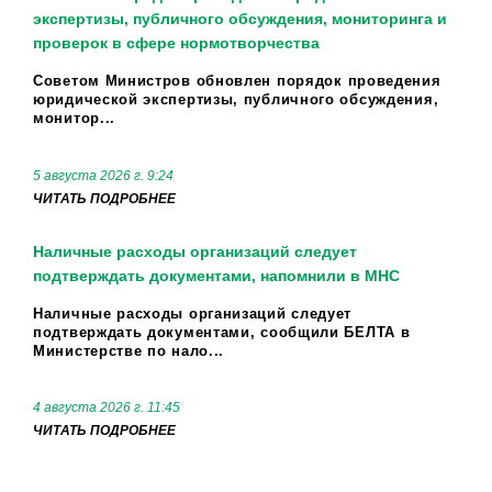
экспертизы, публичного обсуждения, мониторинга и
проверок в сфере нормотворчества
Советом Министров обновлен порядок проведения
юридической экспертизы, публичного обсуждения,
монитор...
5 августа 2026 г. 9:24
ЧИТАТЬ ПОДРОБНЕЕ
Наличные расходы организаций следует
подтверждать документами, напомнили в МНС
Наличные расходы организаций следует
подтверждать документами, сообщили БЕЛТА в
Министерстве по нало...
4 августа 2026 г. 11:45
ЧИТАТЬ ПОДРОБНЕЕ