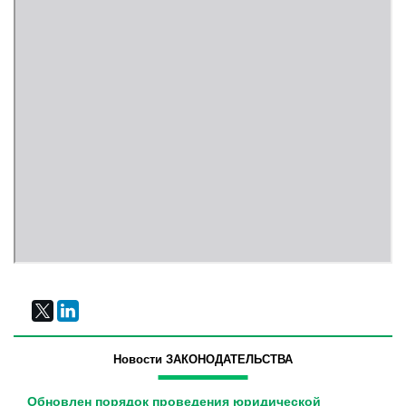
Новости ЗАКОНОДАТЕЛЬСТВА
Обновлен порядок проведения юридической