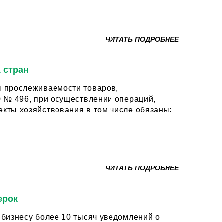
ЧИТАТЬ ПОДРОБНЕЕ
 стран
ы прослеживаемости товаров,
0 № 496, при осуществлении операций,
кты хозяйствования в том числе обязаны:
ЧИТАТЬ ПОДРОБНЕЕ
ерок
 бизнесу более 10 тысяч уведомлений о