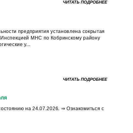
ЧИТАТЬ ПОДРОБНЕЕ
льности предприятия установлена сокрытая
у
ические у...
ЧИТАТЬ ПОДРОБНЕЕ
юля
24.07.2026. ⇒ Ознакомиться с