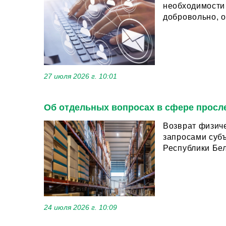
необходимости 
27 июля 2026 г. 10:01
Об отдельных вопросах в сфере просл
Возврат физически
запросами суб
Республики Бел
24 июля 2026 г. 10:09