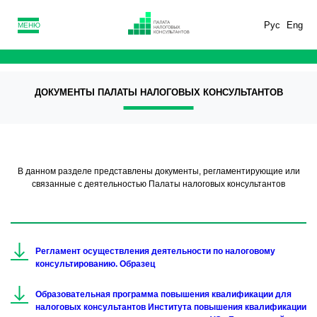
Рус
Eng
МЕНЮ
ДОКУМЕНТЫ ПАЛАТЫ НАЛОГОВЫХ КОНСУЛЬТАНТОВ
В данном разделе представлены документы, регламентирующие или
связанные с деятельностью Палаты налоговых консультантов
Регламент осуществления деятельности по налоговому
консультированию. Образец
Образовательная программа повышения квалификации для
налоговых консультантов Института повышения квалификации