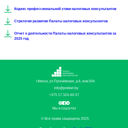
Кодекс профессиональной этики налоговых консультантов
Стратегия развития Палаты налоговых консультантов
Отчет о деятельности Палаты налоговых консультантов за
2025 год
г.Минск, ул.Пугачёвская, д.6, ком.504
info@pnkbel.by
+375 17 324-40-57
Мы в соцсетях
© Все права защищены 2025.