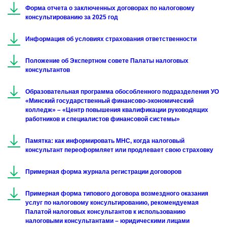
Форма отчета о заключенных договорах по налоговому
консультированию за 2025 год
Информация об условиях страхования ответственности
Положение об Экспертном совете Палаты налоговых
консультантов
Образовательная программа обособленного подразделения УО
«Минский государственный финансово-экономический
колледж» – «Центр повышения квалификации руководящих
работников и специалистов финансовой системы»
Памятка: как информировать МНС, когда налоговый
консультант переоформляет или продлевает свою страховку
Примерная форма журнала регистрации договоров
Примерная форма типового договора возмездного оказания
услуг по налоговому консультированию, рекомендуемая
Палатой налоговых консультантов к использованию
налоговыми консультантами – юридическими лицами