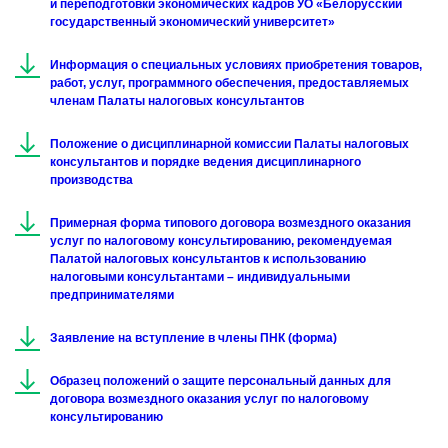
и переподготовки экономических кадров УО «Белорусский
государственный экономический университет»
Информация о специальных условиях приобретения товаров,
работ, услуг, программного обеспечения, предоставляемых
членам Палаты налоговых консультантов
Положение о дисциплинарной комиссии Палаты налоговых
консультантов и порядке ведения дисциплинарного
производства
Примерная форма типового договора возмездного оказания
услуг по налоговому консультированию, рекомендуемая
Палатой налоговых консультантов к использованию
налоговыми консультантами – индивидуальными
предпринимателями
Заявление на вступление в члены ПНК (форма)
Образец положений о защите персональный данных для
договора возмездного оказания услуг по налоговому
консультированию