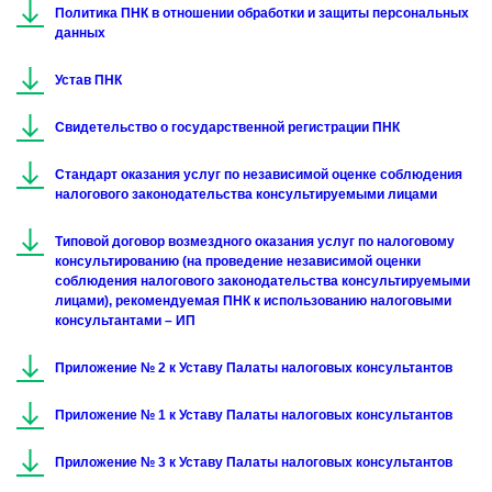
Политика ПНК в отношении обработки и защиты персональных
данных
Устав ПНК
Свидетельство о государственной регистрации ПНК
Стандарт оказания услуг по независимой оценке соблюдения
налогового законодательства консультируемыми лицами
Типовой договор возмездного оказания услуг по налоговому
консультированию (на проведение независимой оценки
соблюдения налогового законодательства консультируемыми
лицами), рекомендуемая ПНК к использованию налоговыми
консультантами – ИП
Приложение № 2 к Уставу Палаты налоговых консультантов
Приложение № 1 к Уставу Палаты налоговых консультантов
Приложение № 3 к Уставу Палаты налоговых консультантов