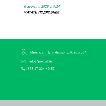
5 августа 2026 г. 9:24
ЧИТАТЬ ПОДРОБНЕЕ
г.Минск, ул.Пугачёвская, д.6, ком.504
info@pnkbel.by
+375 17 324-40-57