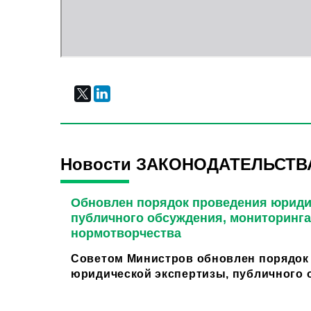
Новости ЗАКОНОДАТЕЛЬСТВ
Обновлен порядок проведения юриди
публичного обсуждения, мониторинга
нормотворчества
Советом Министров обновлен порядок
юридической экспертизы, публичного о