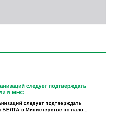
анизаций следует подтверждать
ли в МНС
низаций следует подтверждать
 БЕЛТА в Министерстве по нало...