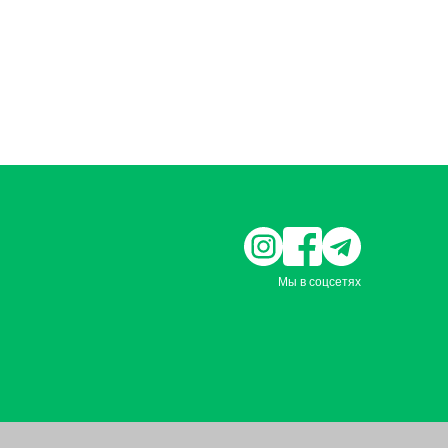
Мы в соцсетях