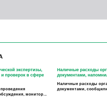
А
ческой экспертизы,
Наличные расходы орг
 и проверок в сфере
документами, напомни
Наличные расходы орга
 проведения
документами, сообщили
бсуждения, монитор...