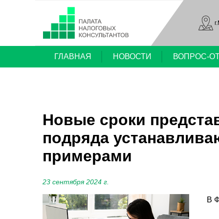
г
ГЛАВНАЯ
НОВОСТИ
ВОПРОС-О
Новые сроки предста
подряда устанавливаю
примерами
23 сентября 2024 г.
В 