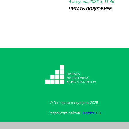
4 августа 2026 г. 11:45
ЧИТАТЬ ПОДРОБНЕЕ
© Все права защищены 2025.
Разработка сайтов -
DepthsSEO