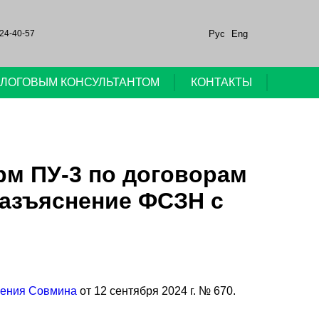
Рус
Eng
24-40-57
НАЛОГОВЫМ КОНСУЛЬТАНТОМ
КОНТАКТЫ
м ПУ-3 по договорам
разъяснение ФСЗН с
ления Совмина
от 12 сентября 2024 г. № 670.