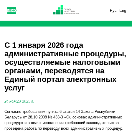
Рус
Eng
МЕНЮ
C 1 января 2026 года
административные процедуры,
осуществляемые налоговыми
органами, переводятся на
Единый портал электронных
услуг
24 ноября 2025 г.
Согласно требованиям пункта 6 статьи 14 Закона Республики
Беларусь от 28.10.2008 № 433-З «Об основах административных
процедур» и в целях исполнения требований законодательства
проведена работа по переводу всех административных процедур,