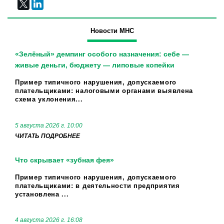
Новости МНС
«Зелёный» демпинг особого назначения: себе —
живые деньги, бюджету — липовые копейки
Пример типичного нарушения, допускаемого
плательщиками: налоговыми органами выявлена
схема уклонения...
5 августа 2026 г. 10:00
ЧИТАТЬ ПОДРОБНЕЕ
Что скрывает «зубная фея»
Пример типичного нарушения, допускаемого
плательщиками: в деятельности предприятия
установлена ...
4 августа 2026 г. 16:08