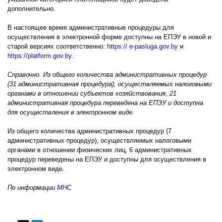
дополнительно.
В настоящее время административные процедуры для
осуществления в электронной форме доступны на ЕПЭУ в новой и
старой версиях соответственно:
https:// e-pasluga.gov.by
и
https://platform.gov.by
.
Справочно. Из общего количества административных процедур
(31 административная процедура), осуществляемых налоговыми
органами в отношении субъектов хозяйствования, 21
административная процедура переведена на ЕПЭУ и доступна
для осуществления в электронном виде.
Из общего количества административных процедур (7
административных процедур), осуществляемых налоговыми
органами в отношении физических лиц, 6 административных
процедур переведены на ЕПЭУ и доступны для осуществления в
электронном виде.
По информации
МНС