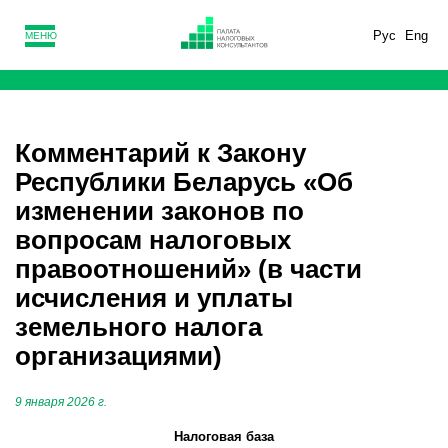
Рус
Eng
МЕНЮ
Комментарий к Закону
Республики Беларусь «Об
изменении законов по
вопросам налоговых
правоотношений» (в части
исчисления и уплаты
земельного налога
организациями)
9 января 2026 г.
Налоговая база