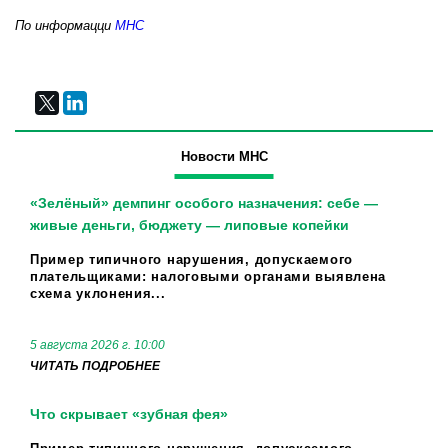
По информацци
МНС
Новости МНС
«Зелёный» демпинг особого назначения: себе —
живые деньги, бюджету — липовые копейки
Пример типичного нарушения, допускаемого
плательщиками: налоговыми органами выявлена
схема уклонения...
5 августа 2026 г. 10:00
ЧИТАТЬ ПОДРОБНЕЕ
Что скрывает «зубная фея»