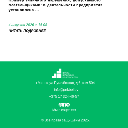
Пример типичного нарушения, допускаемого
плательщиками: в деятельности предприятия
установлена ...
4 августа 2026 г. 16:08
ЧИТАТЬ ПОДРОБНЕЕ
г.Минск, ул.Пугачёвская, д.6, ком.504
info@pnkbel.by
+375 17 324-40-57
Мы в соцсетях
© Все права защищены 2025.