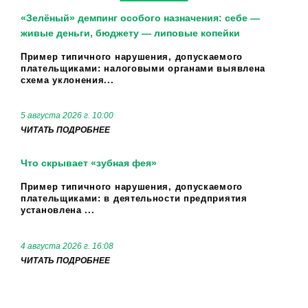
«Зелёный» демпинг особого назначения: себе —
живые деньги, бюджету — липовые копейки
Пример типичного нарушения, допускаемого
плательщиками: налоговыми органами выявлена
схема уклонения...
5 августа 2026 г. 10:00
ЧИТАТЬ ПОДРОБНЕЕ
Что скрывает «зубная фея»
Пример типичного нарушения, допускаемого
плательщиками: в деятельности предприятия
установлена ...
4 августа 2026 г. 16:08
ЧИТАТЬ ПОДРОБНЕЕ