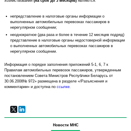
хозяйствования
(на срок до 3 месяцев)
являются:
непредставление в налоговые органы информации о
выполненных автомобильных перевозках пассажиров в
нерегулярном сообщении;
неоднократное (два раза и более в течение 12 месяцев подряд)
представление в налоговые органы недостоверной информации
о выполненных автомобильных перевозках пассажиров в
нерегулярном сообщении.
Информация о порядке заполнения приложений 5-1, 6, 7 к
Правилам автомобильных перевозок пассажиров, утвержденным
постановлением Совета Министров Республики Беларусь от
30.06.2008№ 972» размещена в разделе «/Разъяснения и
комментарии» и доступна по
ссылке
.
Новости МНС