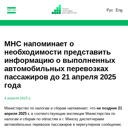
Рус
Eng
МЕНЮ
МНС напоминает о
необходимости представить
информацию о выполненных
автомобильных перевозках
пассажиров до 21 апреля 2025
года
4 апреля 2025 г.
Министерство по налогам и сборам напоминает, что
не позднее 21
апреля 2025 г.
в соответствующие инспекции Министерства по
налогам и сборам по областям и г. Минску диспетчерами
автомобильных перевозок пассажиров в нерегулярном сообщении,