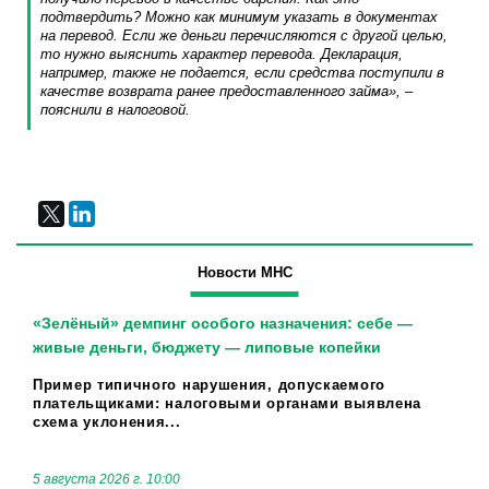
подтвердить? Можно как минимум указать в документах
на перевод. Если же деньги перечисляются с другой целью,
то нужно выяснить характер перевода. Декларация,
например, также не подается, если средства поступили в
качестве возврата ранее предоставленного займа», –
пояснили в налоговой.
Новости МНС
«Зелёный» демпинг особого назначения: себе —
живые деньги, бюджету — липовые копейки
Пример типичного нарушения, допускаемого
плательщиками: налоговыми органами выявлена
схема уклонения...
5 августа 2026 г. 10:00