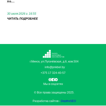
по...
30 июля 2026 г. 16:55
ЧИТАТЬ ПОДРОБНЕЕ
г.Минск, ул.Пугачёвская, д.6, ком.504
info@pnkbel.by
+375 17 324-40-57
Мы в соцсетях
© Все права защищены 2025.
Разработка сайтов -
DepthsSEO