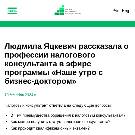
Рус
Eng
МЕНЮ
Людмила Яцкевич рассказала о
профессии налогового
консультанта в эфире
программы «Наше утро с
бизнес-доктором»
13 декабря 2024 г.
Налоговый консультант ответила на следующие вопросы:
В чем преимущества обращения к налоговым консультантам?
Как можно получить статус налогового консультанта?
Как проходит квалификационный экзамен?