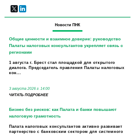
Новости ПНК
Общие ценности и взаимное доверие: руководство
Палаты налоговых консультантов укрепляет связь с
регионами
1 августа г. Брест стал площадкой для открытого
диалога. Председатель правления Палаты налоговых
кон...
3 августа 2026 г. 14:00
ЧИТАТЬ ПОДРОБНЕЕ
Бизнес без рисков: как Палата и банки повышают
налоговую грамотность
Палата налоговых консультантов активно развивает
партнерство с банковским сектором для системного