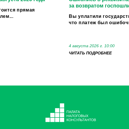
за возвратом госпошл
стоится прямая
ем...
Вы уплатили государст
что платеж был ошибоч
4 августа 2026 г. 10:00
ЧИТАТЬ ПОДРОБНЕЕ