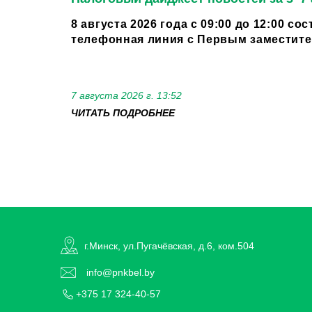
8 августа 2026 года с 09:00 до 12:00 со
телефонная линия с Первым заместител
7 августа 2026 г. 13:52
ЧИТАТЬ ПОДРОБНЕЕ
г.Минск, ул.Пугачёвская, д.6, ком.504
info@pnkbel.by
+375 17 324-40-57