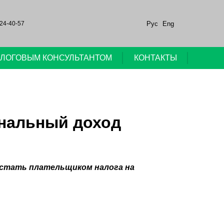
Рус
Eng
24-40-57
НАЛОГОВЫМ КОНСУЛЬТАНТОМ
КОНТАКТЫ
ональный доход
 стать плательщиком налога на