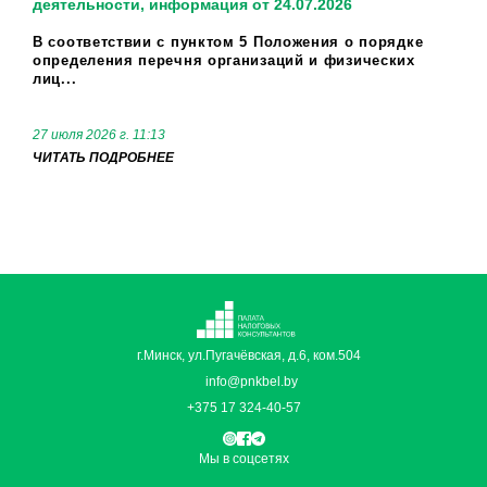
деятельности, информация от 24.07.2026
В соответствии с пунктом 5 Положения о порядке
определения перечня организаций и физических
лиц...
27 июля 2026 г. 11:13
ЧИТАТЬ ПОДРОБНЕЕ
г.Минск, ул.Пугачёвская, д.6, ком.504
info@pnkbel.by
+375 17 324-40-57
Мы в соцсетях