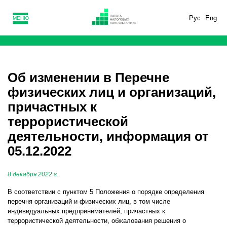
Рус
Eng
МЕНЮ
Об изменении в Перечне
физических лиц и организаций,
причастных к
террористической
деятельности, информация от
05.12.2022
8 декабря 2022 г.
В соответствии с пунктом 5 Положения о порядке определения
перечня организаций и физических лиц, в том числе
индивидуальных предпринимателей, причастных к
террористической деятельности, обжалования решения о