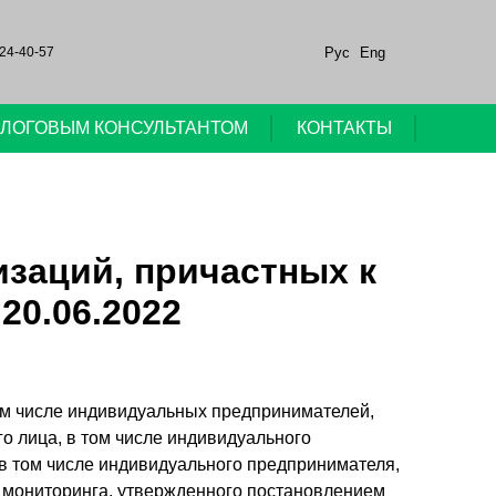
Рус
Eng
24-40-57
НАЛОГОВЫМ КОНСУЛЬТАНТОМ
КОНТАКТЫ
изаций, причастных к
20.06.2022
том числе индивидуальных предпринимателей,
о лица, в том числе индивидуального
 в том числе индивидуального предпринимателя,
 мониторинга, утвержденного постановлением