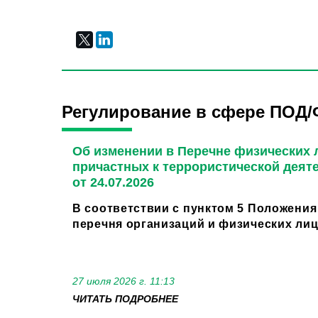
Регулирование в сфере ПОД/
Об изменении в Перечне физических л
причастных к террористической деят
от 24.07.2026
В соответствии с пунктом 5 Положения
перечня организаций и физических лиц.
27 июля 2026 г. 11:13
ЧИТАТЬ ПОДРОБНЕЕ