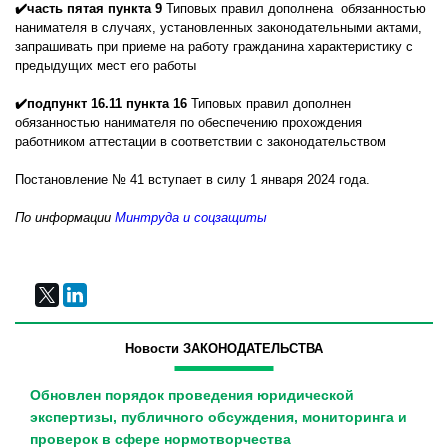
✔️часть пятая пункта 9
Типовых правил дополнена обязанностью
нанимателя в случаях, установленных законодательными актами,
запрашивать при приеме на работу гражданина характеристику с
предыдущих мест его работы
✔️подпункт 16.11 пункта 16
Типовых правил дополнен
обязанностью нанимателя по обеспечению прохождения
работником аттестации в соответствии с законодательством
Постановление № 41 вступает в силу 1 января 2024 года.
По информации
Минтруда и соцзащиты
Новости ЗАКОНОДАТЕЛЬСТВА
Обновлен порядок проведения юридической
экспертизы, публичного обсуждения, мониторинга и
проверок в сфере нормотворчества