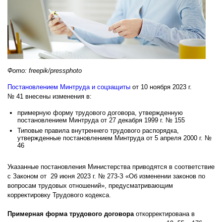
Фото: freepik/pressphoto
Постановлением Минтруда и соцзащиты
от 10 ноября 2023 г.
№ 41 внесены изменения в:
примерную форму трудового договора, утвержденную
постановлением Минтруда от 27 декабря 1999 г. № 155
Типовые правила внутреннего трудового распорядка,
утвержденные постановлением Минтруда от 5 апреля 2000 г. №
46
Указанные постановления Министерства приводятся в соответствие
с Законом от 29 июня 2023 г. № 273-З «Об изменении законов по
вопросам трудовых отношений», предусматривающим
корректировку Трудового кодекса.
Примерная форма трудового договора
откорректирована в