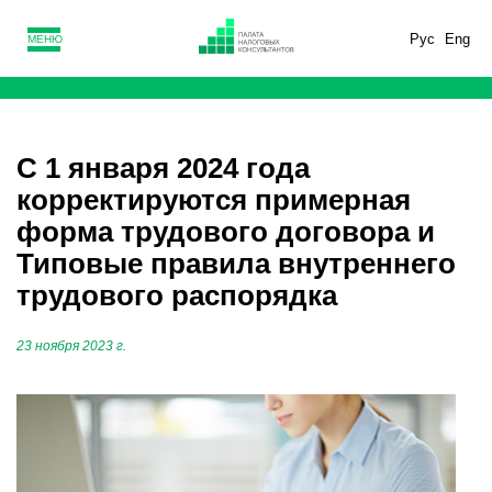
Рус
Eng
МЕНЮ
С 1 января 2024 года
корректируются примерная
форма трудового договора и
Типовые правила внутреннего
трудового распорядка
23 ноября 2023 г.