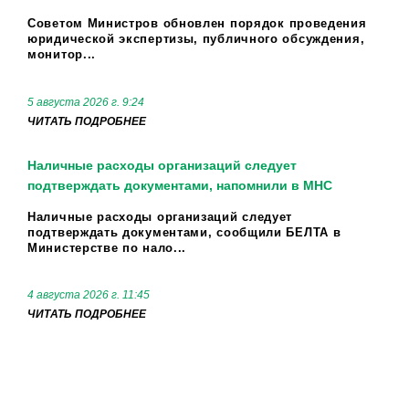
Советом Министров обновлен порядок проведения
юридической экспертизы, публичного обсуждения,
монитор...
5 августа 2026 г. 9:24
ЧИТАТЬ ПОДРОБНЕЕ
Наличные расходы организаций следует
подтверждать документами, напомнили в МНС
Наличные расходы организаций следует
подтверждать документами, сообщили БЕЛТА в
Министерстве по нало...
4 августа 2026 г. 11:45
ЧИТАТЬ ПОДРОБНЕЕ