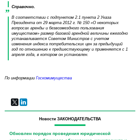
Справочно.
В соответствии с подпунктом 2.1 пункта 2 Указа
Президента от 29 марта 2012 г. № 150 «О некоторых
вопросах аренды и безвозмездного пользования
имуществом» размер базовой арендной величины ежегодно
устанавливается Советом Министров с учетом
изменения индекса потребительских цен за предыдущий
год по отношению к предшествующему и применяется с 1
апреля года, в котором он установлен.
По информации
Госкомимущества
Новости ЗАКОНОДАТЕЛЬСТВА
Обновлен порядок проведения юридической