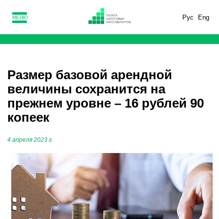
Рус
Eng
МЕНЮ
Размер базовой арендной
величины сохранится на
прежнем уровне – 16 рублей 90
копеек
4 апреля 2023 г.