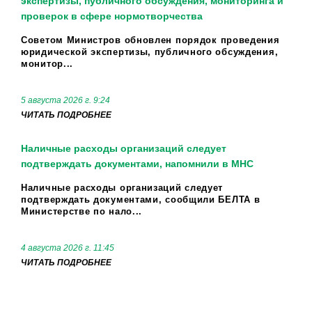
экспертизы, публичного обсуждения, мониторинга и
проверок в сфере нормотворчества
Советом Министров обновлен порядок проведения
юридической экспертизы, публичного обсуждения,
монитор...
5 августа 2026 г. 9:24
ЧИТАТЬ ПОДРОБНЕЕ
Наличные расходы организаций следует
подтверждать документами, напомнили в МНС
Наличные расходы организаций следует
подтверждать документами, сообщили БЕЛТА в
Министерстве по нало...
4 августа 2026 г. 11:45
ЧИТАТЬ ПОДРОБНЕЕ