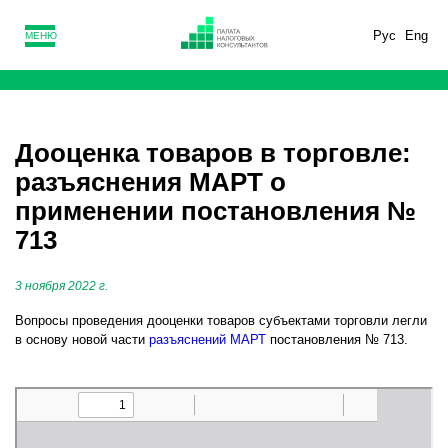
Рус
Eng
МЕНЮ
Дооценка товаров в торговле:
разъяснения МАРТ о
применении постановления №
713
3 ноября 2022 г.
Вопросы проведения дооценки товаров субъектами торговли легли
в основу новой части
разъяснений МАРТ
постановления № 713.