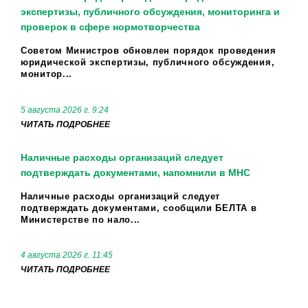
экспертизы, публичного обсуждения, мониторинга и
проверок в сфере нормотворчества
Советом Министров обновлен порядок проведения
юридической экспертизы, публичного обсуждения,
монитор...
5 августа 2026 г. 9:24
ЧИТАТЬ ПОДРОБНЕЕ
Наличные расходы организаций следует
подтверждать документами, напомнили в МНС
Наличные расходы организаций следует
подтверждать документами, сообщили БЕЛТА в
Министерстве по нало...
4 августа 2026 г. 11:45
ЧИТАТЬ ПОДРОБНЕЕ