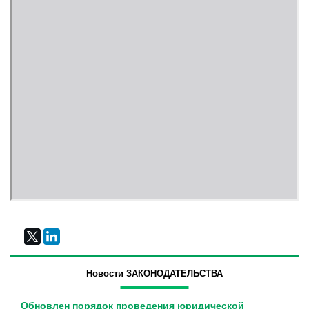
Новости ЗАКОНОДАТЕЛЬСТВА
Обновлен порядок проведения юридической