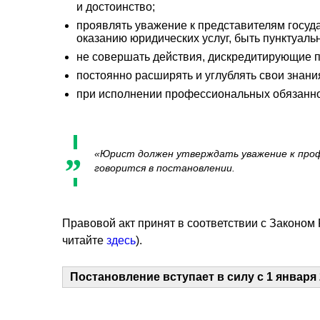
и достоинство;
проявлять уважение к представителям госуд
оказанию юридических услуг, быть пунктуаль
не совершать действия, дискредитирующие 
постоянно расширять и углублять свои знани
при исполнении профессиональных обязанно
«Юрист должен утверждать уважение к проф
говорится в постановлении.
Правовой акт принят в соответствии с Законом 
читайте
здесь
).
Постановление вступает в силу с 1 января 2