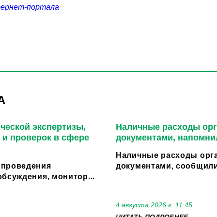
тернет-портала
А
ческой экспертизы,
Наличные расходы орг
 и проверок в сфере
документами, напомни
Наличные расходы орга
 проведения
документами, сообщили
бсуждения, монитор...
4 августа 2026 г. 11:45
ЧИТАТЬ ПОДРОБНЕЕ