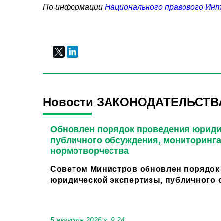
По информации
Национального правового Ин
Новости ЗАКОНОДАТЕЛЬСТВ
Обновлен порядок проведения юриди
публичного обсуждения, мониторинга
нормотворчества
Советом Министров обновлен порядок
юридической экспертизы, публичного о
5 августа 2026 г. 9:24