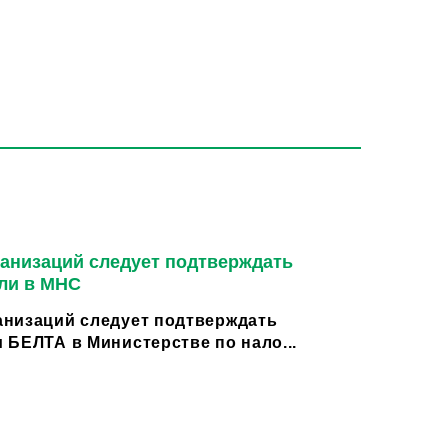
анизаций следует подтверждать
ли в МНС
низаций следует подтверждать
 БЕЛТА в Министерстве по нало...