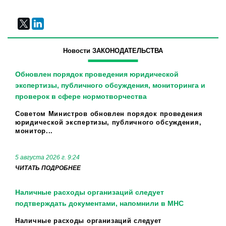
Новости ЗАКОНОДАТЕЛЬСТВА
Обновлен порядок проведения юридической
экспертизы, публичного обсуждения, мониторинга и
проверок в сфере нормотворчества
Советом Министров обновлен порядок проведения
юридической экспертизы, публичного обсуждения,
монитор...
5 августа 2026 г. 9:24
ЧИТАТЬ ПОДРОБНЕЕ
Наличные расходы организаций следует
подтверждать документами, напомнили в МНС
Наличные расходы организаций следует