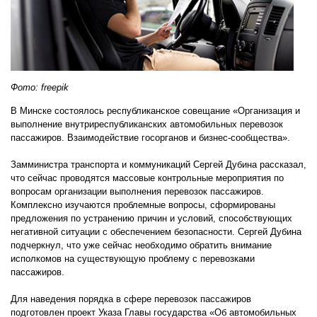
Фото: freepik
В Минске состоялось республиканское совещание «Организация и
выполнение внутриреспубликанских автомобильных перевозок
пассажиров. Взаимодействие госорганов и бизнес-сообщества».
Замминистра транспорта и коммуникаций Сергей Дубина рассказал,
что сейчас проводятся массовые контрольные мероприятия по
вопросам организации выполнения перевозок пассажиров.
Комплексно изучаются проблемные вопросы, сформированы
предложения по устранению причин и условий, способствующих
негативной ситуации с обеспечением безопасности. Сергей Дубина
подчеркнул, что уже сейчас необходимо обратить внимание
исполкомов на существующую проблему с перевозками
пассажиров.
Для наведения порядка в сфере перевозок пассажиров
подготовлен проект Указа Главы государства «Об автомобильных