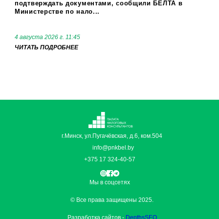
подтверждать документами, сообщили БЕЛТА в
Министерстве по нало...
4 августа 2026 г. 11:45
ЧИТАТЬ ПОДРОБНЕЕ
г.Минск, ул.Пугачёвская, д.6, ком.504
info@pnkbel.by
+375 17 324-40-57
Мы в соцсетях
© Все права защищены 2025.
Разработка сайтов -
DepthsSEO