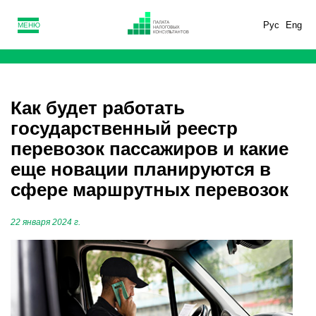
Рус
Eng
МЕНЮ
Как будет работать
государственный реестр
перевозок пассажиров и какие
еще новации планируются в
сфере маршрутных перевозок
22 января 2024 г.