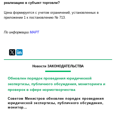
реализацию в субъект торговли?
Цена формируется с учетом ограничений, установленных в
приложении 1 к постановлению № 713.
По информации
МАРТ
Новости ЗАКОНОДАТЕЛЬСТВА
Обновлен порядок проведения юридической
экспертизы, публичного обсуждения, мониторинга и
проверок в сфере нормотворчества
Советом Министров обновлен порядок проведения
юридической экспертизы, публичного обсуждения,
монитор...