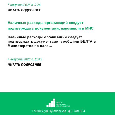
5 августа 2026 г. 9:24
ЧИТАТЬ ПОДРОБНЕЕ
Наличные расходы организаций следует
подтверждать документами, напомнили в МНС
Наличные расходы организаций следует
подтверждать документами, сообщили БЕЛТА в
Министерстве по нало...
4 августа 2026 г. 11:45
ЧИТАТЬ ПОДРОБНЕЕ
г.Минск, ул.Пугачёвская, д.6, ком.504