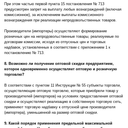
При этом частью первой пункта 15 постановления № 713
предусмотрен запрет на выплату любых вознаграждений (включая
комиссионное), за исключением выплаты комиссионного
вознаграждения при реализации непродовольственных товаров.
Производители (импортеры) осуществляют формирование
розничных цен на непродовольственные товары, реализуемые по
договорам комиссии, исходя из отпускных цен и торговых
надбавок, установленных в соответствии с приложением 1 к
постановлению № 713.
8. Возможно ли получение оптовой скидки предприятием,
которое одновременно осуществляет оптовую и розничную
торговлю?
В соответствии с пунктом 11 Инструкции № 55 субъекты торговли,
осуществляющие оптовую торговлю, которые приобрели товар у
производителей (импортеров) на условиях предоставления оптовой
скидки и осуществляют реализацию в собственную торговую сеть,
применяют торговую надбавку к отпускной цене производителя
(импортера), уменьшенной на размер оптовой скидки.
9. Какой порядок применения предельной максимальной