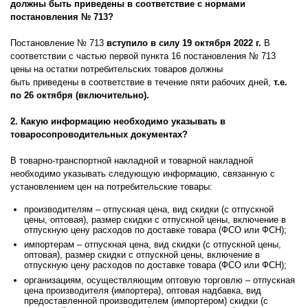
должны быть приведены в соответствие с нормами
постановления № 713?
Постановление № 713
вступило в силу 19 октября 2022 г.
В
соответствии с частью первой пункта 16 постановления № 713
цены на остатки потребительских товаров должны
быть
приведены
в соответствие в течение пяти рабочих дней,
т.е.
по 26 октября (включительно).
2. Какую информацию необходимо указывать в
товаросопроводительных документах?
В товарно-транспортной накладной и товарной накладной
необходимо указывать следующую информацию, связанную с
установлением цен на потребительские товары:
производителям – отпускная цена, вид скидки (с отпускной
цены, оптовая), размер скидки с отпускной цены, включение в
отпускную цену расходов по доставке товара (ФСО или ФСН);
импортерам – отпускная цена, вид скидки (с отпускной цены,
оптовая), размер скидки с отпускной цены, включение в
отпускную цену расходов по доставке товара (ФСО или ФСН);
организациям, осуществляющим оптовую торговлю – отпускная
цена производителя (импортера), оптовая надбавка, вид
предоставленной производителем (импортером) скидки (с