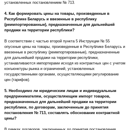
установленных постановлением № 713.
4. Как формировать цены на товары, произведенные в
Республике Беларусь и ввезенные в республику
(реимпортированные), предназначенные для дальнейшей
продажи на территории республики?
В соответствии с частью второй пункта 5 Инструкции № 55
опускные цены на товары, произведенные в Республике Беларусь и
ввезенные в республику (реимпортированные), предназначенные
для дальнейшей продажи на территории республики,
устанавливаются импортерами исходя из контрактных цен с учетом
конъюнктуры рынка и ограничений, установленных
государственными органами, осуществляющими регулирование
цен (тарифов).
5. Необходимо ли юридическим лицам и индивидуальным
предпринимателям, осуществляющим импорт товаров,
предназначенных для дальнейшей продажи на территории
республики, по договорам, заключенным до принятия
постановления № 713, составлять обоснование контрактной
цены?
В рамках договоров, заключенных до принятия постановления