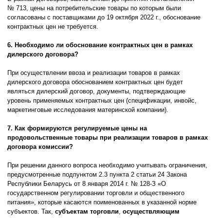
№ 713, цены на потребительские товары по которым были
согласованы с поставщиками до 19 октября 2022 г., обоснование
контрактных цен не требуется.
6. Необходимо ли обоснование контрактных цен в рамках
дилерского договора?
При осуществлении ввоза и реализации товаров в рамках
дилерского договора обоснованием контрактных цен будет
являться дилерский договор, документы, подтверждающие
уровень применяемых контрактных цен (спецификации, инвойс,
маркетинговые исследования материнской компании).
7. Как формируются регулируемые цены на
продовольственные товары при реализации товаров в рамках
договора комиссии?
При решении данного вопроса необходимо учитывать ограничения,
предусмотренные подпунктом 2.3 пункта 2 статьи 24 Закона
Республики Беларусь от 8 января 2014 г. № 128-З «О
государственном регулировании торговли и общественного
питания», которые касаются поименованных в указанной норме
субъектов. Так,
субъектам торговли
,
осуществляющим