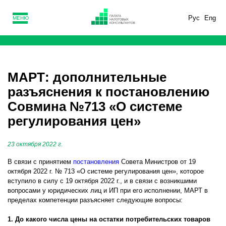
Рус
Eng
МЕНЮ
МАРТ: дополнительные
разъяснения к постановлению
Совмина №713 «О системе
регулирования цен»
23 октября 2022 г.
В связи с принятием
постановления
Совета Министров от 19
октября 2022 г. № 713 «О системе регулирования цен», которое
вступило в силу с 19 октября 2022 г., и в связи с возникшими
вопросами у юридических лиц и ИП при его исполнении, МАРТ в
пределах компетенции разъясняет следующие вопросы:
1. До какого числа цены на остатки потребительских товаров