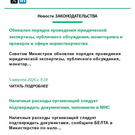
Новости ЗАКОНОДАТЕЛЬСТВА
Обновлен порядок проведения юридической
экспертизы, публичного обсуждения, мониторинга и
проверок в сфере нормотворчества
Советом Министров обновлен порядок проведения
юридической экспертизы, публичного обсуждения,
монитор...
5 августа 2026 г. 9:24
ЧИТАТЬ ПОДРОБНЕЕ
Наличные расходы организаций следует
подтверждать документами, напомнили в МНС
Наличные расходы организаций следует
подтверждать документами, сообщили БЕЛТА в
Министерстве по нало...