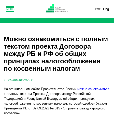
Рус
Eng
МЕНЮ
Можно ознакомиться с полным
текстом проекта Договора
между РБ и РФ об общих
принципах налогообложения
по косвенным налогам
13 сентября 2022 г.
На официальном сайте Правительства России
можно ознакомиться
с полным текстом Проекта Договора между Российской
Федерацией и Республикой Беларусь об общих принципах
налогообложения по косвенным налогам, который одобрен Указом
Президента РБ от 09.09.2022 № 315 «О проекте международного
договора».