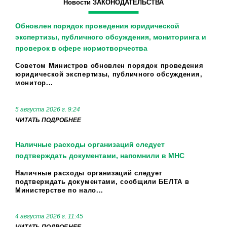
Новости ЗАКОНОДАТЕЛЬСТВА
Обновлен порядок проведения юридической
экспертизы, публичного обсуждения, мониторинга и
проверок в сфере нормотворчества
Советом Министров обновлен порядок проведения
юридической экспертизы, публичного обсуждения,
монитор...
5 августа 2026 г. 9:24
ЧИТАТЬ ПОДРОБНЕЕ
Наличные расходы организаций следует
подтверждать документами, напомнили в МНС
Наличные расходы организаций следует
подтверждать документами, сообщили БЕЛТА в
Министерстве по нало...
4 августа 2026 г. 11:45