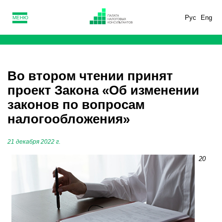
Рус
Eng
МЕНЮ
Во втором чтении принят
проект Закона «Об изменении
законов по вопросам
налогообложения»
21 декабря 2022 г.
20