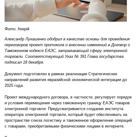
Фото: freepik
Александр Лукашенко одобрил в качестве основы для проведения
переговоров проект протокола о внесении изменений в Договор о
Таможенном кодексе ЕАЭС, затрагивающий сферу электронной
торговли. Соответствующий Указ № 391 Глава государства
подписал 18 декабря.
Документ подготовлен в рамках реализации Стратегических
направлений развития евразийской экономической интеграции до
2025 года.
Проект международного договора, в частности, регулирует порядок
и условия перемещения через таможенную границу ЕАЭС товаров
электронной торговли. Предусматривается создание института
оператора электронной торговли, который будет обеспечивать на
пространстве союза логистику и таможенное оформление операций
с товарами, приобретаемыми физическими лицами в интернете.