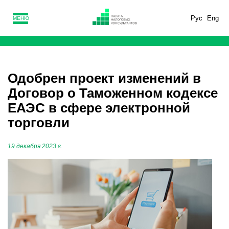
Рус
Eng
МЕНЮ
Одобрен проект изменений в
Договор о Таможенном кодексе
ЕАЭС в сфере электронной
торговли
19 декабря 2023 г.