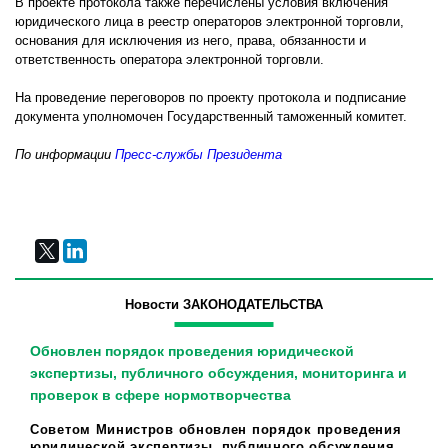
В проекте протокола также перечислены условия включения
юридического лица в реестр операторов электронной торговли,
основания для исключения из него, права, обязанности и
ответственность оператора электронной торговли.
На проведение переговоров по проекту протокола и подписание
документа уполномочен Государственный таможенный комитет.
По информации
Пресс-службы Президента
Новости ЗАКОНОДАТЕЛЬСТВА
Обновлен порядок проведения юридической
экспертизы, публичного обсуждения, мониторинга и
проверок в сфере нормотворчества
Советом Министров обновлен порядок проведения
юридической экспертизы, публичного обсуждения,