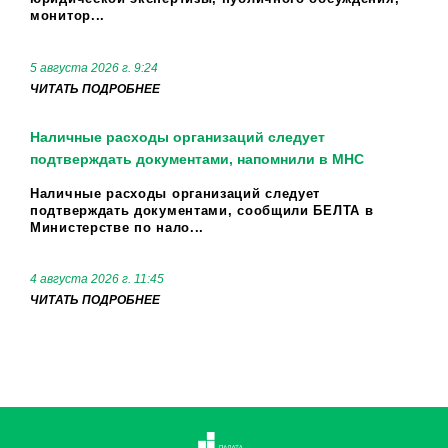
монитор...
5 августа 2026 г. 9:24
ЧИТАТЬ ПОДРОБНЕЕ
Наличные расходы организаций следует
подтверждать документами, напомнили в МНС
Наличные расходы организаций следует
подтверждать документами, сообщили БЕЛТА в
Министерстве по нало...
4 августа 2026 г. 11:45
ЧИТАТЬ ПОДРОБНЕЕ