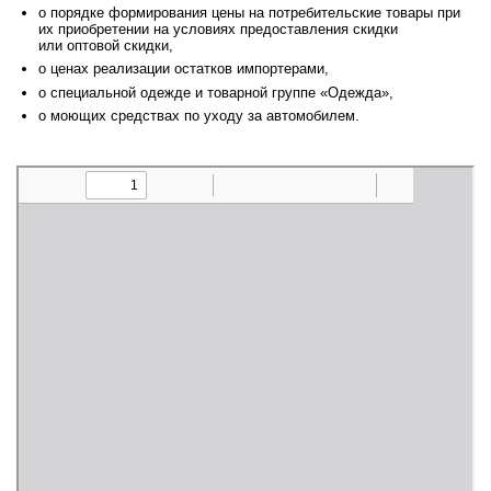
о порядке формирования цены на потребительские товары при
их приобретении на условиях предоставления скидки
или оптовой скидки,
о ценах реализации остатков импортерами,
о специальной одежде и товарной группе «Одежда»,
о моющих средствах по уходу за автомобилем.