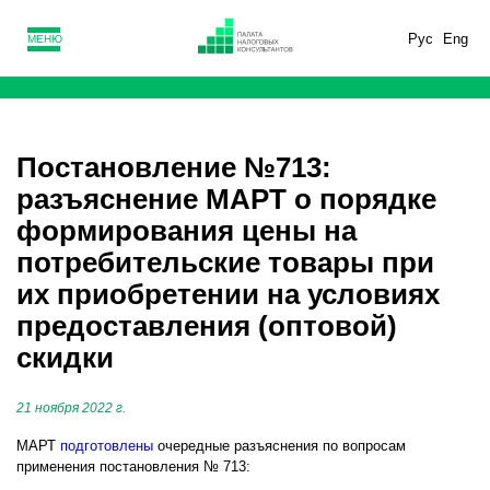
Рус
Eng
МЕНЮ
Постановление №713:
разъяснение МАРТ о порядке
формирования цены на
потребительские товары при
их приобретении на условиях
предоставления (оптовой)
скидки
21 ноября 2022 г.
МАРТ
подготовлены
очередные разъяснения по вопросам
применения постановления № 713: