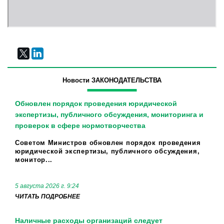
Новости ЗАКОНОДАТЕЛЬСТВА
Обновлен порядок проведения юридической
экспертизы, публичного обсуждения, мониторинга и
проверок в сфере нормотворчества
Советом Министров обновлен порядок проведения
юридической экспертизы, публичного обсуждения,
монитор...
5 августа 2026 г. 9:24
ЧИТАТЬ ПОДРОБНЕЕ
Наличные расходы организаций следует