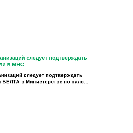
анизаций следует подтверждать
ли в МНС
низаций следует подтверждать
 БЕЛТА в Министерстве по нало...