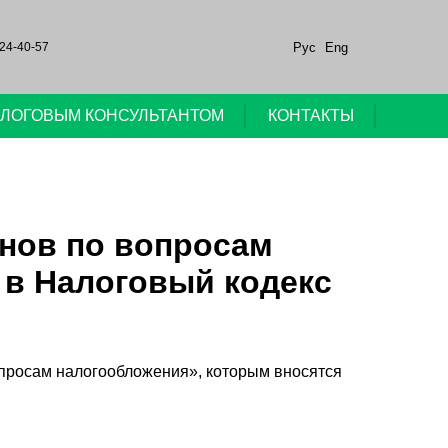
Рус
Eng
24-40-57
НАЛОГОВЫМ КОНСУЛЬТАНТОМ
КОНТАКТЫ
нов по вопросам
 в Налоговый кодекс
просам налогообложения», которым вносятся