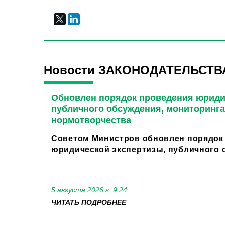
Новости ЗАКОНОДАТЕЛЬСТВ
Обновлен порядок проведения юриди
публичного обсуждения, мониторинга
нормотворчества
Советом Министров обновлен порядок
юридической экспертизы, публичного о
5 августа 2026 г. 9:24
ЧИТАТЬ ПОДРОБНЕЕ