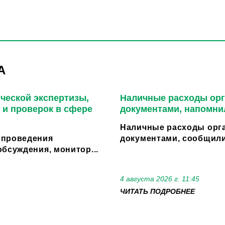
А
ческой экспертизы,
Наличные расходы орг
 и проверок в сфере
документами, напомни
Наличные расходы орга
 проведения
документами, сообщили
бсуждения, монитор...
4 августа 2026 г. 11:45
ЧИТАТЬ ПОДРОБНЕЕ