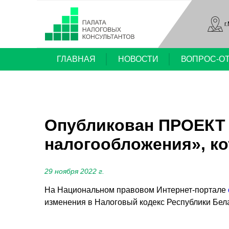
г
ГЛАВНАЯ
НОВОСТИ
ВОПРОС-О
Опубликован ПРОЕКТ 
налогообложения», к
29 ноября 2022 г.
На Национальном правовом Интернет-портале
изменения в Налоговый кодекс Республики Бел