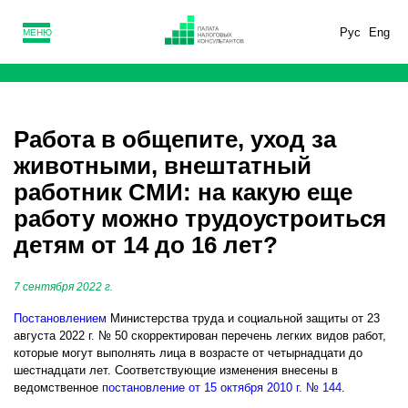
Рус
Eng
МЕНЮ
Работа в общепите, уход за
животными, внештатный
работник СМИ: на какую еще
работу можно трудоустроиться
детям от 14 до 16 лет?
7 сентября 2022 г.
Постановлением
Министерства труда и социальной защиты от 23
августа 2022 г. № 50 скорректирован перечень легких видов работ,
которые могут выполнять лица в возрасте от четырнадцати до
шестнадцати лет. Соответствующие изменения внесены в
ведомственное
постановление от 15 октября 2010 г. № 144
.