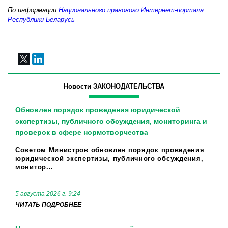
По информации
Национального правового Интернет-портала
Республики Беларусь
Новости ЗАКОНОДАТЕЛЬСТВА
Обновлен порядок проведения юридической
экспертизы, публичного обсуждения, мониторинга и
проверок в сфере нормотворчества
Советом Министров обновлен порядок проведения
юридической экспертизы, публичного обсуждения,
монитор...
5 августа 2026 г. 9:24
ЧИТАТЬ ПОДРОБНЕЕ