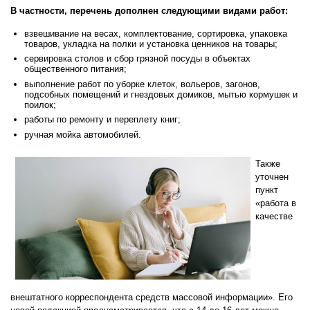
В частности, перечень дополнен следующими видами работ:
взвешивание на весах, комплектование, сортировка, упаковка
товаров, укладка на полки и установка ценников на товары;
сервировка столов и сбор грязной посуды в объектах
общественного питания;
выполнение работ по уборке клеток, вольеров, загонов,
подсобных помещений и гнездовых домиков, мытью кормушек и
поилок;
работы по ремонту и переплету книг;
ручная мойка автомобилей.
Также
уточнен
пункт
«работа в
качестве
внештатного корреспондента средств массовой информации». Его