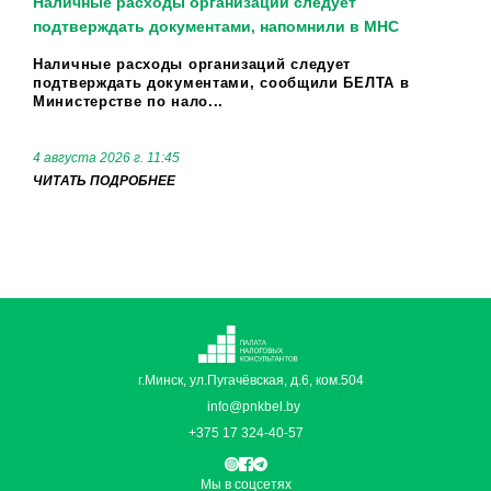
Наличные расходы организаций следует
подтверждать документами, напомнили в МНС
Наличные расходы организаций следует
подтверждать документами, сообщили БЕЛТА в
Министерстве по нало...
4 августа 2026 г. 11:45
ЧИТАТЬ ПОДРОБНЕЕ
г.Минск, ул.Пугачёвская, д.6, ком.504
info@pnkbel.by
+375 17 324-40-57
Мы в соцсетях