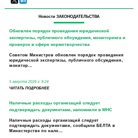
Новости ЗАКОНОДАТЕЛЬСТВА
Обновлен порядок проведения юридической
экспертизы, публичного обсуждения, мониторинга и
проверок в сфере нормотворчества
Советом Министров обновлен порядок проведения
юридической экспертизы, публичного обсуждения,
монитор...
5 августа 2026 г. 9:24
ЧИТАТЬ ПОДРОБНЕЕ
Наличные расходы организаций следует
подтверждать документами, напомнили в МНС
Наличные расходы организаций следует
подтверждать документами, сообщили БЕЛТА в
Министерстве по нало...