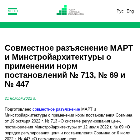
Рус
Eng
МЕНЮ
Совместное разъяснение МАРТ
и Минстройархитектуры о
применении норм
постановлений № 713, № 69 и
№ 447
21 ноября 2022 г.
Подготовлено
совместное разъяснение
МАРТ и
Минстройархитектуры о применении норм постановления Совмина
от 19 октября 2022 г. № 713 «О системе регулирования цен»,
постановления Минстройархитектуры от 12 июля 2022 г. № 69 «О
порядке регулирования цен» и постановления Совмина от 6 июля
2022 г. № 447 «О регулировании цен»: