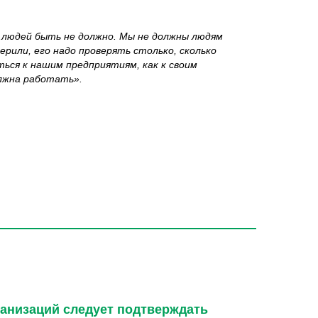
а людей быть не должно. Мы не должны людям
ерили, его надо проверять столько, сколько
ься к нашим предприятиям, как к своим
олжна работать».
анизаций следует подтверждать