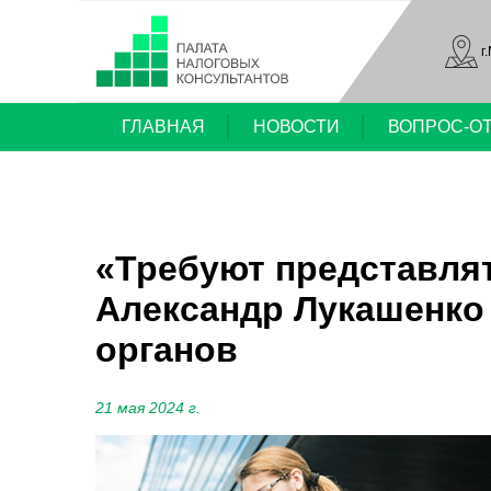
г
ГЛАВНАЯ
НОВОСТИ
ВОПРОС-О
«Требуют представля
Александр Лукашенко 
органов
21 мая 2024 г.