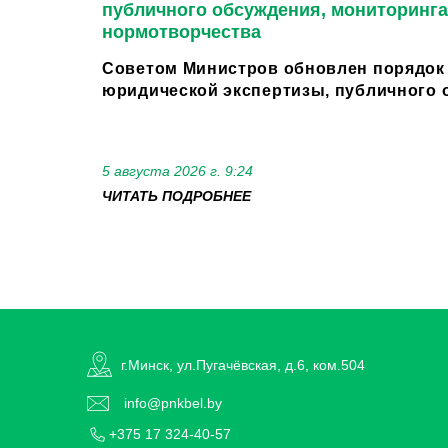
публичного обсуждения, мониторинга
нормотворчества
Советом Министров обновлен порядок
юридической экспертизы, публичного о
5 августа 2026 г. 9:24
ЧИТАТЬ ПОДРОБНЕЕ
г.Минск, ул.Пугачёвская, д.6, ком.504
info@pnkbel.by
+375 17 324-40-57