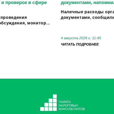
 и проверок в сфере
документами, напомни
Наличные расходы орга
 проведения
документами, сообщили
бсуждения, монитор...
4 августа 2026 г. 11:45
ЧИТАТЬ ПОДРОБНЕЕ