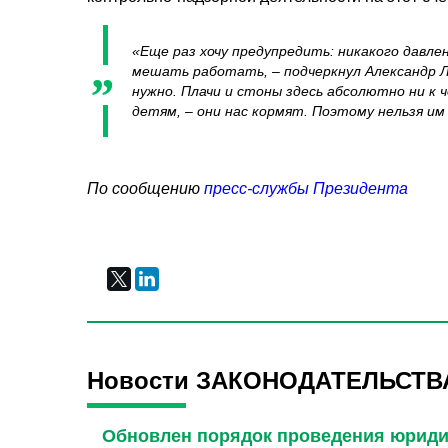
«Еще раз хочу предупредить: никакого давле
мешать работать,
– подчеркнул Александр 
нужно. Плачи и стоны здесь абсолютно ни к
детям, – они нас кормят. Поэтому нельзя 
По сообщению
пресс-службы Президента
Новости ЗАКОНОДАТЕЛЬСТВ
Обновлен порядок проведения юриди