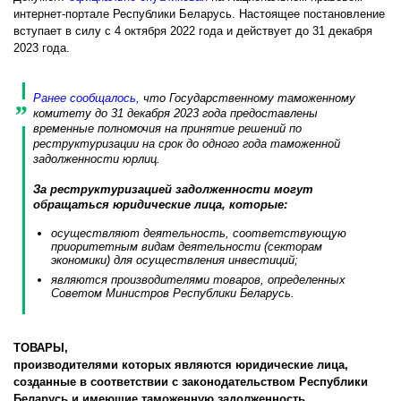
интернет-портале Республики Беларусь. Настоящее постановление
вступает в силу с 4 октября 2022 года и действует до 31 декабря
2023 года.
Ранее сообщалось,
что Государственному таможенному
комитету до 31 декабря 2023 года предоставлены
временные полномочия на принятие решений по
реструктуризации на срок до одного года таможенной
задолженности юрлиц.
За реструктуризацией задолженности могут
обращаться юридические лица, которые:
осуществляют деятельность, соответствующую
приоритетным видам деятельности (секторам
экономики) для осуществления инвестиций;
являются производителями товаров, определенных
Советом Министров Республики Беларусь.
ТОВАРЫ,
производителями которых являются юридические лица,
созданные в соответствии с законодательством Республики
Беларусь и имеющие таможенную задолженность