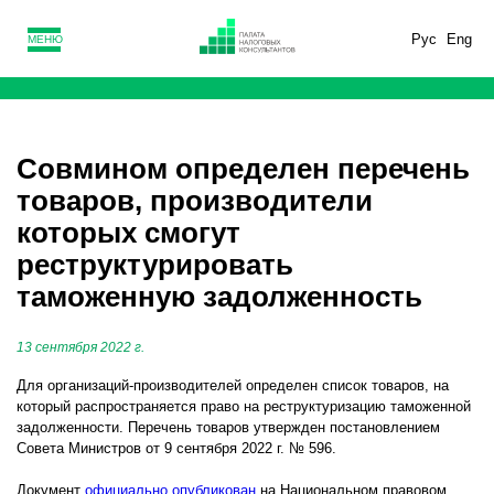
Рус
Eng
МЕНЮ
Совмином определен перечень
товаров, производители
которых смогут
реструктурировать
таможенную задолженность
13 сентября 2022 г.
Для организаций-производителей определен список товаров, на
который распространяется право на реструктуризацию таможенной
задолженности. Перечень товаров утвержден постановлением
Совета Министров от 9 сентября 2022 г. № 596.
Документ
официально опубликован
на Национальном правовом