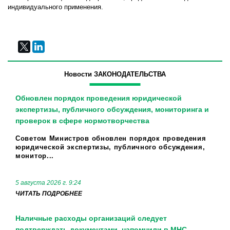
индивидуального применения.
Новости ЗАКОНОДАТЕЛЬСТВА
Обновлен порядок проведения юридической
экспертизы, публичного обсуждения, мониторинга и
проверок в сфере нормотворчества
Советом Министров обновлен порядок проведения
юридической экспертизы, публичного обсуждения,
монитор...
5 августа 2026 г. 9:24
ЧИТАТЬ ПОДРОБНЕЕ
Наличные расходы организаций следует
подтверждать документами, напомнили в МНС