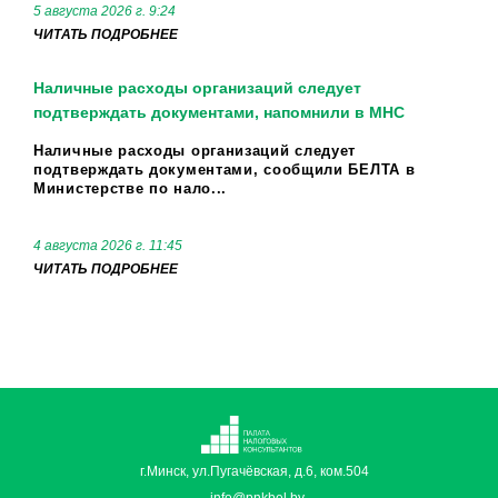
5 августа 2026 г. 9:24
ЧИТАТЬ ПОДРОБНЕЕ
Наличные расходы организаций следует
подтверждать документами, напомнили в МНС
Наличные расходы организаций следует
подтверждать документами, сообщили БЕЛТА в
Министерстве по нало...
4 августа 2026 г. 11:45
ЧИТАТЬ ПОДРОБНЕЕ
г.Минск, ул.Пугачёвская, д.6, ком.504