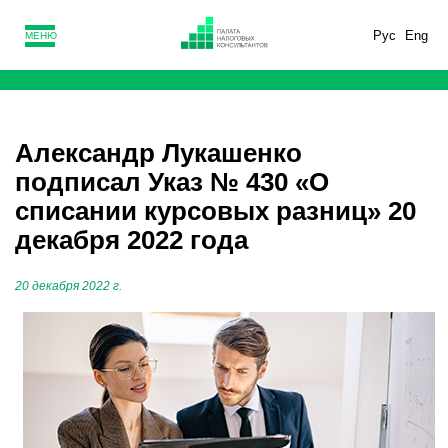
Рус
Eng
МЕНЮ
Александр Лукашенко
подписал Указ № 430 «О
списании курсовых разниц» 20
декабря 2022 года
20 декабря 2022 г.