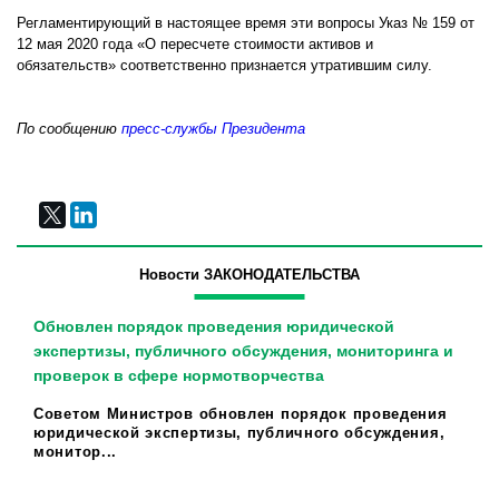
Регламентирующий в настоящее время эти вопросы Указ № 159 от
12 мая 2020 года «О пересчете стоимости активов и
обязательств» соответственно признается утратившим силу.
По сообщению
пресс-службы Президента
Новости ЗАКОНОДАТЕЛЬСТВА
Обновлен порядок проведения юридической
экспертизы, публичного обсуждения, мониторинга и
проверок в сфере нормотворчества
Советом Министров обновлен порядок проведения
юридической экспертизы, публичного обсуждения,
монитор...