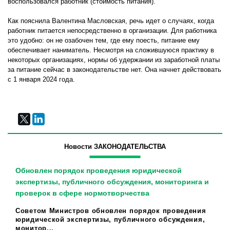
воспользовался работник (стоимость питания).
Как пояснила Валентина Масловская, речь идет о случаях, когда
работник питается непосредственно в организации. Для работника
это удобно: он не озабочен тем, где ему поесть, питание ему
обеспечивает наниматель. Несмотря на сложившуюся практику в
некоторых организациях, нормы об удержании из заработной платы
за питание сейчас в законодательстве нет. Она начнет действовать
с 1 января 2024 года.
Новости ЗАКОНОДАТЕЛЬСТВА
Обновлен порядок проведения юридической
экспертизы, публичного обсуждения, мониторинга и
проверок в сфере нормотворчества
Советом Министров обновлен порядок проведения
юридической экспертизы, публичного обсуждения,
монитор...