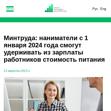
Рус
Eng
МЕНЮ
Минтруда: наниматели с 1
января 2024 года смогут
удерживать из зарплаты
работников стоимость питания
23 августа 2023 г.