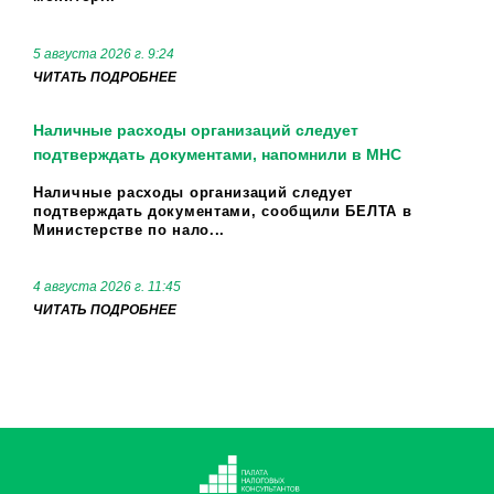
5 августа 2026 г. 9:24
ЧИТАТЬ ПОДРОБНЕЕ
Наличные расходы организаций следует
подтверждать документами, напомнили в МНС
Наличные расходы организаций следует
подтверждать документами, сообщили БЕЛТА в
Министерстве по нало...
4 августа 2026 г. 11:45
ЧИТАТЬ ПОДРОБНЕЕ