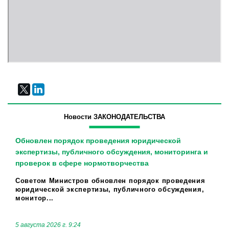
Новости ЗАКОНОДАТЕЛЬСТВА
Обновлен порядок проведения юридической
экспертизы, публичного обсуждения, мониторинга и
проверок в сфере нормотворчества
Советом Министров обновлен порядок проведения
юридической экспертизы, публичного обсуждения,
монитор...
5 августа 2026 г. 9:24