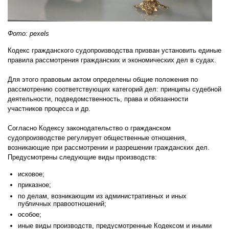
Фото: pexels
Кодекс гражданского судопроизводства призван установить единые
правила рассмотрения гражданских и экономических дел в судах.
Для этого правовым актом определены общие положения по
рассмотрению соответствующих категорий дел: принципы судебной
деятельности, подведомственность, права и обязанности
участников процесса и др.
Согласно Кодексу законодательство о гражданском
судопроизводстве регулирует общественные отношения,
возникающие при рассмотрении и разрешении гражданских дел.
Предусмотрены следующие виды производств:
исковое;
приказное;
по делам, возникающим из административных и иных
публичных правоотношений;
особое;
иные виды производств, предусмотренные Кодексом и иными