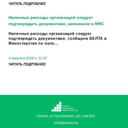
ЧИТАТЬ ПОДРОБНЕЕ
Наличные расходы организаций следует
подтверждать документами, напомнили в МНС
Наличные расходы организаций следует
подтверждать документами, сообщили БЕЛТА в
Министерстве по нало...
4 августа 2026 г. 11:45
ЧИТАТЬ ПОДРОБНЕЕ
г.Минск, ул.Пугачёвская, д.6, ком.504
info@pnkbel.by