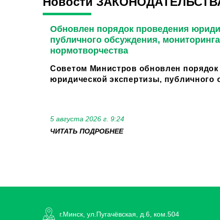
Новости ЗАКОНОДАТЕЛЬСТВ
Обновлен порядок проведения юриди
публичного обсуждения, мониторинга
нормотворчества
Советом Министров обновлен порядок
юридической экспертизы, публичного о
5 августа 2026 г. 9:24
ЧИТАТЬ ПОДРОБНЕЕ
г.Минск, ул.Пугачёвская, д.6, ком.504