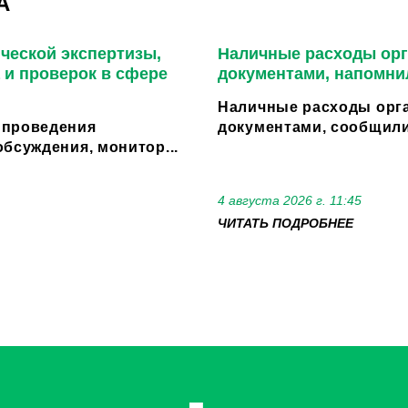
А
ческой экспертизы,
Наличные расходы орг
 и проверок в сфере
документами, напомни
Наличные расходы орга
 проведения
документами, сообщили
бсуждения, монитор...
4 августа 2026 г. 11:45
ЧИТАТЬ ПОДРОБНЕЕ