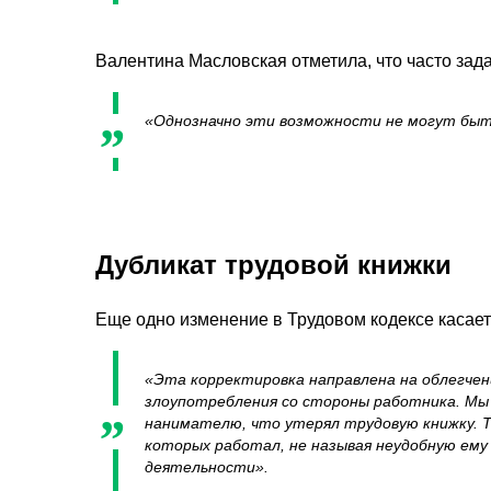
Валентина Масловская отметила, что часто зад
«Однозначно эти возможности не могут быт
Дубликат трудовой книжки
Еще одно изменение в Трудовом кодексе касает
«Эта корректировка направлена на облегчен
злоупотребления со стороны работника. Мы з
нанимателю, что утерял трудовую книжку. Т
которых работал, не называя неудобную ему
деятельности».