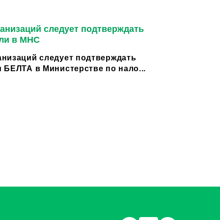
анизаций следует подтверждать
ли в МНС
низаций следует подтверждать
 БЕЛТА в Министерстве по нало...