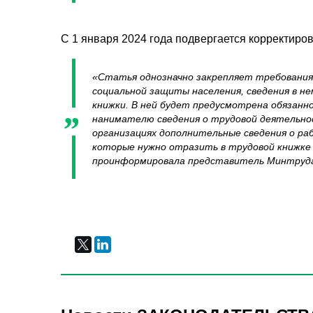
С 1 января 2024 года подвергается корректиров
«Статья однозначно закрепляет требования,
социальной защиты населения, сведения в не
книжки. В ней будет предусмотрена обязанн
нанимателю сведения о трудовой деятельно
организациях дополнительные сведения о раб
которые нужно отразить в трудовой книжке 
проинформировала представитель Минтруд