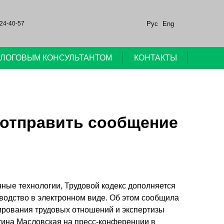
Рус
Eng
24-40-57
НАЛОГОВЫМ КОНСУЛЬТАНТОМ
КОНТАКТЫ
 отправить сообщение
ые технологии, Трудовой кодекс дополняется
водство в электронном виде. Об этом сообщила
ирования трудовых отношений и экспертизы
тина Масловская на пресс-конференции в