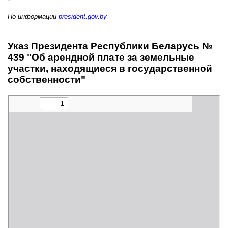
По информации
president.gov.by
Указ Президента Республики Беларусь №
439 "Об арендной плате за земельные
участки, находящиеся в государственной
собственности"