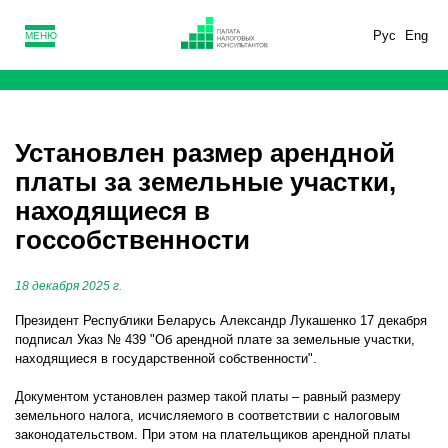
Рус
Eng
МЕНЮ
Установлен размер арендной
платы за земельные участки,
находящиеся в
госсобственности
18 декабря 2025 г.
Президент Республики Беларусь Александр Лукашенко 17 декабря
подписал Указ № 439 "Об арендной плате за земельные участки,
находящиеся в государственной собственности".
Документом установлен размер такой платы – равный размеру
земельного налога, исчисляемого в соответствии с налоговым
законодательством. При этом на плательщиков арендной платы