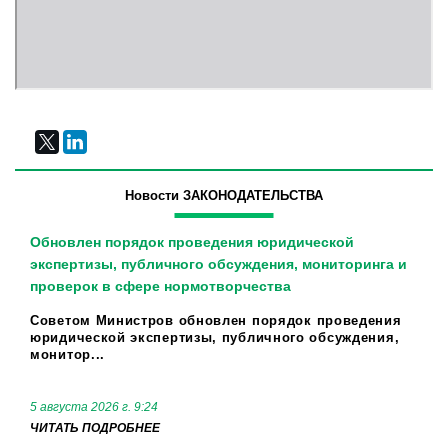
Новости ЗАКОНОДАТЕЛЬСТВА
Обновлен порядок проведения юридической
экспертизы, публичного обсуждения, мониторинга и
проверок в сфере нормотворчества
Советом Министров обновлен порядок проведения
юридической экспертизы, публичного обсуждения,
монитор...
5 августа 2026 г. 9:24
ЧИТАТЬ ПОДРОБНЕЕ