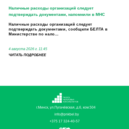
Наличные расходы организаций следует
подтверждать документами, напомнили в МНС
Наличные расходы организаций следует
подтверждать документами, сообщили БЕЛТА в
Министерстве по нало...
4 августа 2026 г. 11:45
ЧИТАТЬ ПОДРОБНЕЕ
г.Минск, ул.Пугачёвская, д.6, ком.504
info@pnkbel.by
+375 17 324-40-57