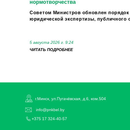
нормотворчества
Советом Министров обновлен порядок
юридической экспертизы, публичного о
5 августа 2026 г. 9:24
ЧИТАТЬ ПОДРОБНЕЕ
г.Минск, ул.Пугачёвская, д.6, ком.504
info@pnkbel.by
+375 17 324-40-57