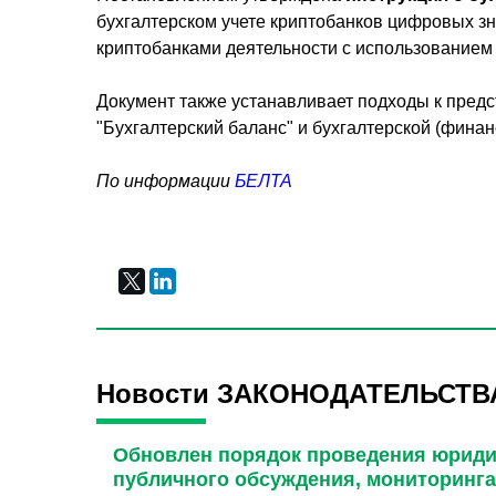
бухгалтерском учете криптобанков цифровых зн
криптобанками деятельности с использованием 
Документ также устанавливает подходы к пре
"Бухгалтерский баланс" и бухгалтерской (финан
По информации
БЕЛТА
Новости ЗАКОНОДАТЕЛЬСТВ
Обновлен порядок проведения юриди
публичного обсуждения, мониторинга