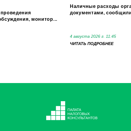
Наличные расходы орга
 проведения
документами, сообщили
бсуждения, монитор...
4 августа 2026 г. 11:45
ЧИТАТЬ ПОДРОБНЕЕ