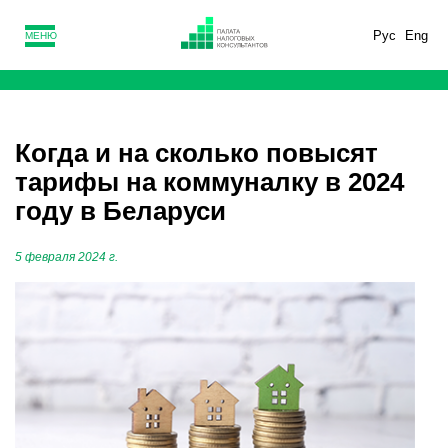
Рус
Eng
МЕНЮ
Когда и на сколько повысят
тарифы на коммуналку в 2024
году в Беларуси
5 февраля 2024 г.