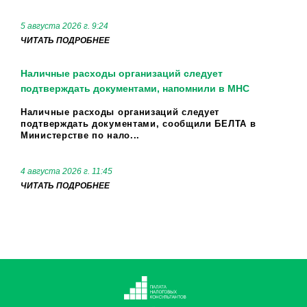
5 августа 2026 г. 9:24
ЧИТАТЬ ПОДРОБНЕЕ
Наличные расходы организаций следует
подтверждать документами, напомнили в МНС
Наличные расходы организаций следует
подтверждать документами, сообщили БЕЛТА в
Министерстве по нало...
4 августа 2026 г. 11:45
ЧИТАТЬ ПОДРОБНЕЕ