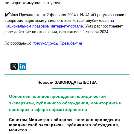
жилищно-коммунальных услуг.
✔️
Указ Президента от 2 февраля 2024 г. № 41 «О регулировании в
сфере жилищно-коммунального хозяйства» опубликован
на
Национальном правовом интернет-портале
. Указ распространяет
свое действие на отношения, возникшие с 1 января 2024 г.
По сообщению
пресс-службы Президента
Новости ЗАКОНОДАТЕЛЬСТВА
Обновлен порядок проведения юридической
экспертизы, публичного обсуждения, мониторинга и
проверок в сфере нормотворчества
Советом Министров обновлен порядок проведения
юридической экспертизы, публичного обсуждения,
монитор...