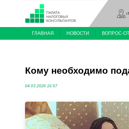
г
ГЛАВНАЯ
НОВОСТИ
ВОПРОС-О
Кому необходимо пода
04.03.2026 16:57