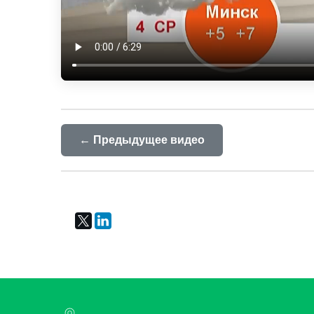
← Предыдущее видео