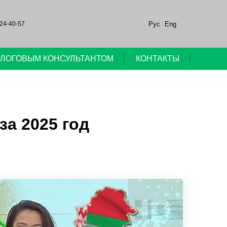
Рус
Eng
24-40-57
НАЛОГОВЫМ КОНСУЛЬТАНТОМ
КОНТАКТЫ
а 2025 год