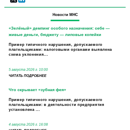
Новости МНС
«Зелёный» демпинг особого назначения: себе —
живые деньги, бюджету — липовые копейки
Пример типичного нарушения, допускаемого
плательщиками: налоговыми органами выявлена
схема уклонения...
5 августа 2026 г. 10:00
ЧИТАТЬ ПОДРОБНЕЕ
Что скрывает «зубная фея»
Пример типичного нарушения, допускаемого
плательщиками: в деятельности предприятия
установлена ...
4 августа 2026 г. 16:08