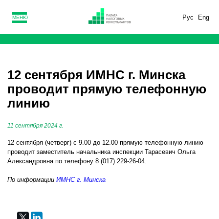
Рус
Eng
МЕНЮ
12 сентября ИМНС г. Минска
проводит прямую телефонную
линию
11 сентября 2024 г.
12 сентября (четверг) с 9.00 до 12.00 прямую телефонную линию
проводит заместитель начальника инспекции Тарасевич Ольга
Александровна по телефону 8 (017) 229-26-04.
По информации
ИМНС г. Минска