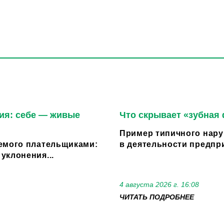
ия: себе — живые
Что скрывает «зубная
Пример типичного нару
емого плательщиками:
в деятельности предпри
уклонения...
4 августа 2026 г. 16:08
ЧИТАТЬ ПОДРОБНЕЕ