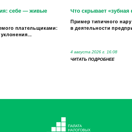
ия: себе — живые
Что скрывает «зубная
Пример типичного нару
емого плательщиками:
в деятельности предпри
уклонения...
4 августа 2026 г. 16:08
ЧИТАТЬ ПОДРОБНЕЕ