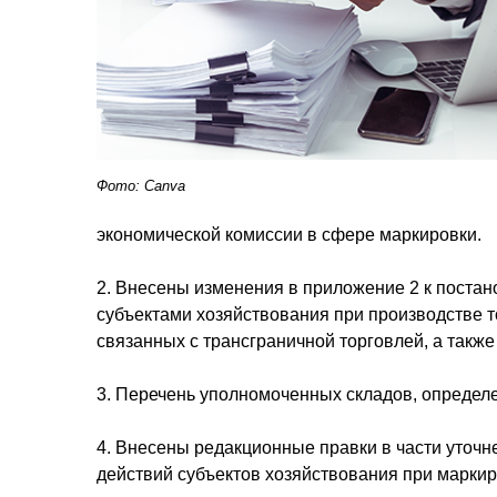
Фото: Canva
экономической комиссии в сфере маркировки.
2. Внесены изменения в приложение 2 к поста
субъектами хозяйствования при производстве то
связанных с трансграничной торговлей, а также
3. Перечень уполномоченных складов, определ
4. Внесены редакционные правки в части уточн
действий субъектов хозяйствования при маркир