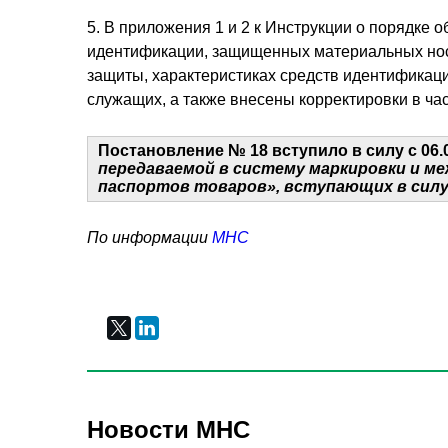
5. В приложения 1 и 2 к Инструкции о порядке
идентификации, защищенных материальных нос
защиты, характеристиках средств идентификац
служащих, а также внесены корректировки в ча
Постановление № 18 вступило в силу с 06.
передаваемой в систему маркировки и 
паспортов товаров», вступающих в силу с
По информации
МНС
Новости МНС