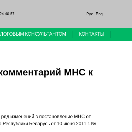
Рус
Eng
24-40-57
НАЛОГОВЫМ КОНСУЛЬТАНТОМ
КОНТАКТЫ
 комментарий МНС к
 ряд изменений в постановление МНС от
 Республики Беларусь от 10 июня 2011 г. №