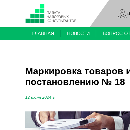
г
ГЛАВНАЯ
НОВОСТИ
ВОПРОС-О
Маркировка товаров 
постановлению № 18
12 июня 2024 г.