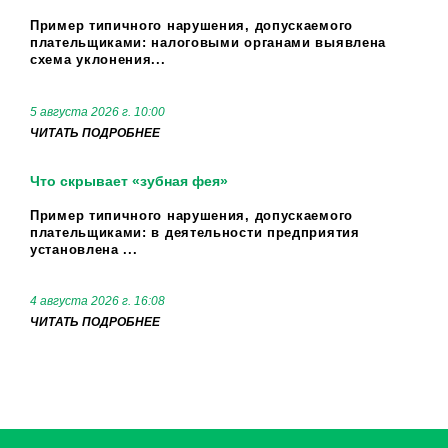
Пример типичного нарушения, допускаемого
плательщиками: налоговыми органами выявлена
схема уклонения...
5 августа 2026 г. 10:00
ЧИТАТЬ ПОДРОБНЕЕ
Что скрывает «зубная фея»
Пример типичного нарушения, допускаемого
плательщиками: в деятельности предприятия
установлена ...
4 августа 2026 г. 16:08
ЧИТАТЬ ПОДРОБНЕЕ