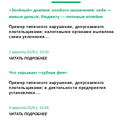
«Зелёный» демпинг особого назначения: себе —
живые деньги, бюджету — липовые копейки
Пример типичного нарушения, допускаемого
плательщиками: налоговыми органами выявлена
схема уклонения...
5 августа 2026 г. 10:00
ЧИТАТЬ ПОДРОБНЕЕ
Что скрывает «зубная фея»
Пример типичного нарушения, допускаемого
плательщиками: в деятельности предприятия
установлена ...
4 августа 2026 г. 16:08
ЧИТАТЬ ПОДРОБНЕЕ