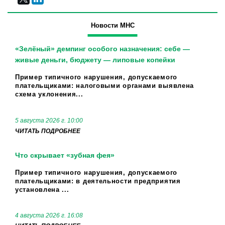
Новости МНС
«Зелёный» демпинг особого назначения: себе —
живые деньги, бюджету — липовые копейки
Пример типичного нарушения, допускаемого
плательщиками: налоговыми органами выявлена
схема уклонения...
5 августа 2026 г. 10:00
ЧИТАТЬ ПОДРОБНЕЕ
Что скрывает «зубная фея»
Пример типичного нарушения, допускаемого
плательщиками: в деятельности предприятия
установлена ...
4 августа 2026 г. 16:08