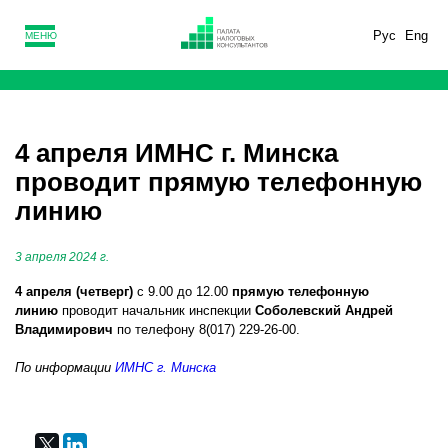
Рус
Eng
МЕНЮ
4 апреля ИМНС г. Минска
проводит прямую телефонную
линию
3 апреля 2024 г.
4 апреля (четверг)
с 9.00 до 12.00
прямую телефонную
линию
проводит начальник инспекции
Соболевский Андрей
Владимирович
по телефону 8(017) 229-26-00.
По информации
ИМНС г. Минска