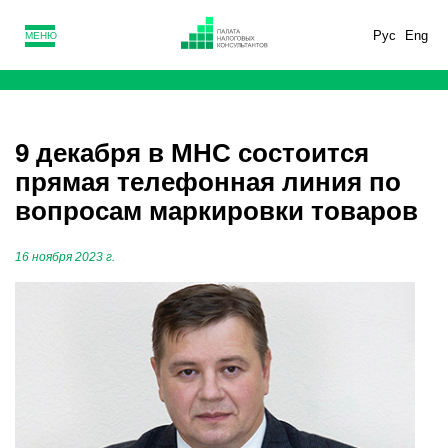
Рус
Eng
МЕНЮ
9 декабря в МНС состоится
прямая телефонная линия по
вопросам маркировки товаров
16 ноября 2023 г.