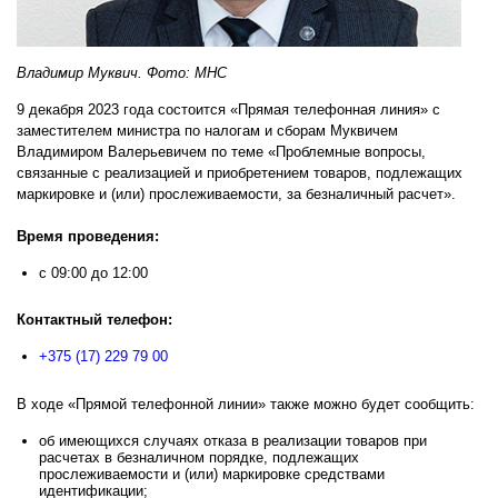
Владимир Муквич. Фото: МНС
9 декабря 2023 года состоится «Прямая телефонная линия» с
заместителем министра по налогам и сборам Муквичем
Владимиром Валерьевичем по теме «Проблемные вопросы,
связанные с реализацией и приобретением товаров, подлежащих
маркировке и (или) прослеживаемости, за безналичный расчет».
Время проведения:
с 09:00 до 12:00
Контактный телефон:
+375 (17) 229 79 00
В ходе «Прямой телефонной линии» также можно будет сообщить:
об имеющихся случаях отказа в реализации товаров при
расчетах в безналичном порядке, подлежащих
прослеживаемости и (или) маркировке средствами
идентификации;