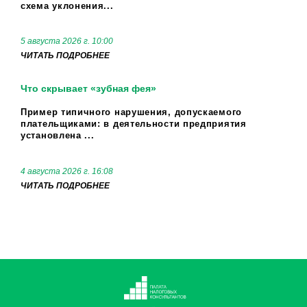
схема уклонения...
5 августа 2026 г. 10:00
ЧИТАТЬ ПОДРОБНЕЕ
Что скрывает «зубная фея»
Пример типичного нарушения, допускаемого
плательщиками: в деятельности предприятия
установлена ...
4 августа 2026 г. 16:08
ЧИТАТЬ ПОДРОБНЕЕ