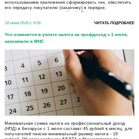
использованием приложения сформировать чек, обеспечить
его передачу покупателю (заказчику) в порядке,
предусмотренном в пунктах 10 и 11 Положения о порядке
использования приложения "Налог на профе...
18 июня 2026 г. 9:09
ЧИТАТЬ ПОДРОБНЕЕ
Что изменится в уплате налога на профдоход с 1 июля,
напомнили в МНС
Минимальная сумма налога на профессиональный доход
(НПД) в Беларуси с 1 июля составит 45 рублей в месяц, для
получателей пенсии минимальный размер налога - 18