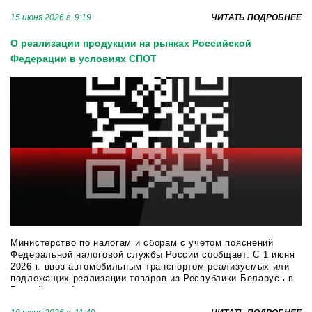
15 июня 2026 г. 9:19
ЧИТАТЬ ПОДРОБНЕЕ
О реализации продукции на рынках Российской
Федерации в условиях СПОТ
Министерство по налогам и сборам с учетом пояснений
Федеральной налоговой службы России сообщает. С 1 июня
2026 г. ввоз автомобильным транспортом реализуемых или
подлежащих реализации товаров из Республики Беларусь в
Российскую Федерацию должен сопровождаться наличием у
перевозчика визуализирован...