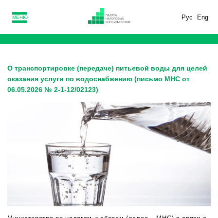
Рус
Eng
МЕНЮ
О транспортировке (передаче) питьевой воды для целей
оказания услуги по водоснабжению (письмо МНС от
06.05.2026 № 2-1-12/02123)